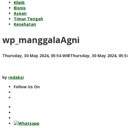
Klipik
Bisnis
Asean
Timur Tengah
Kesehatan
wp_manggalaAgni
Thursday, 30 May 2024, 05:54 WIB
Thursday, 30 May 2024, 05:5
by
redaksi
Follow Us On