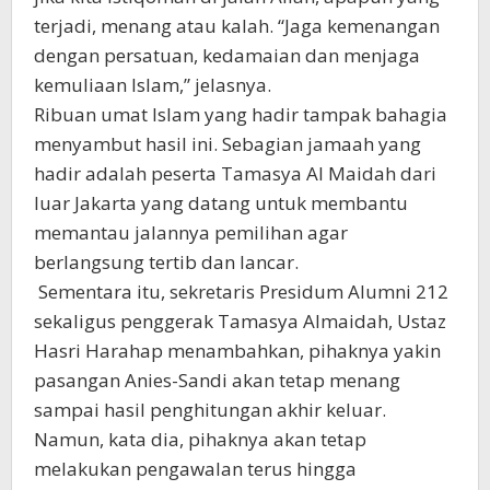
terjadi, menang atau kalah. “Jaga kemenangan
dengan persatuan, kedamaian dan menjaga
kemuliaan Islam,” jelasnya.
Ribuan umat Islam yang hadir tampak bahagia
menyambut hasil ini. Sebagian jamaah yang
hadir adalah peserta Tamasya Al Maidah dari
luar Jakarta yang datang untuk membantu
memantau jalannya pemilihan agar
berlangsung tertib dan lancar.
Sementara itu, sekretaris Presidum Alumni 212
sekaligus penggerak Tamasya Almaidah, Ustaz
Hasri Harahap menambahkan, pihaknya yakin
pasangan Anies-Sandi akan tetap menang
sampai hasil penghitungan akhir keluar.
Namun, kata dia, pihaknya akan tetap
melakukan pengawalan terus hingga