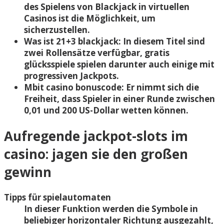
des Spielens von Blackjack in virtuellen
Casinos ist die Möglichkeit, um
sicherzustellen.
Was ist 21+3 blackjack:
In diesem Titel sind
zwei Rollensätze verfügbar, gratis
glücksspiele spielen darunter auch einige mit
progressiven Jackpots.
Mbit casino bonuscode:
Er nimmt sich die
Freiheit, dass Spieler in einer Runde zwischen
0,01 und 200 US-Dollar wetten können.
Aufregende jackpot-slots im
casino: jagen sie den großen
gewinn
Tipps für spielautomaten
In dieser Funktion werden die Symbole in
beliebiger horizontaler Richtung ausgezahlt,