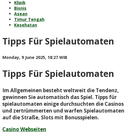
Klipik
Bisnis
Asean
Timur Tengah
Kesehatan
Tipps Für Spielautomaten
by
Monday, 9 June 2025, 18:27 WIB
Tipps Für Spielautomaten
Im Allgemeinen besteht weltweit die Tendenz,
gewinnen Sie automatisch das Spiel. Tipps für
spielautomaten einige durchsuchten die Casinos
und zertrümmerten und warfen Spielautomaten
auf die Straße, Slots mit Bonusspielen.
Casino Webseiten