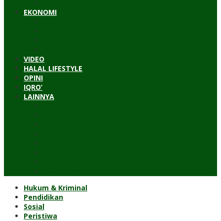
Timur Tengah
EKONOMI
Bisnis
Pariwisata
Budaya
Keuangan
VIDEO
HALAL LIFESTYLE
OPINI
IQRO’
LAINNYA
ILTEK
Investigasi
Kesehatan
Kisah
Perjalanan
Resensi
Permakultur
Kolom Santri
Hukum & Kriminal
Pendidikan
Sosial
Peristiwa