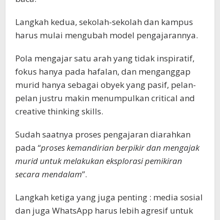
Langkah kedua, sekolah-sekolah dan kampus
harus mulai mengubah model pengajarannya.
Pola mengajar satu arah yang tidak inspiratif,
fokus hanya pada hafalan, dan menganggap
murid hanya sebagai obyek yang pasif, pelan-
pelan justru makin menumpulkan critical and
creative thinking skills.
Sudah saatnya proses pengajaran diarahkan
pada “
proses kemandirian berpikir dan mengajak
murid untuk melakukan eksplorasi pemikiran
secara mendalam
”.
Langkah ketiga yang juga penting : media sosial
dan juga WhatsApp harus lebih agresif untuk