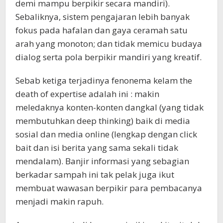
demi mampu berpikir secara mandiri).
Sebaliknya, sistem pengajaran lebih banyak
fokus pada hafalan dan gaya ceramah satu
arah yang monoton; dan tidak memicu budaya
dialog serta pola berpikir mandiri yang kreatif.
Sebab ketiga terjadinya fenonema kelam the
death of expertise adalah ini : makin
meledaknya konten-konten dangkal (yang tidak
membutuhkan deep thinking) baik di media
sosial dan media online (lengkap dengan click
bait dan isi berita yang sama sekali tidak
mendalam). Banjir informasi yang sebagian
berkadar sampah ini tak pelak juga ikut
membuat wawasan berpikir para pembacanya
menjadi makin rapuh.