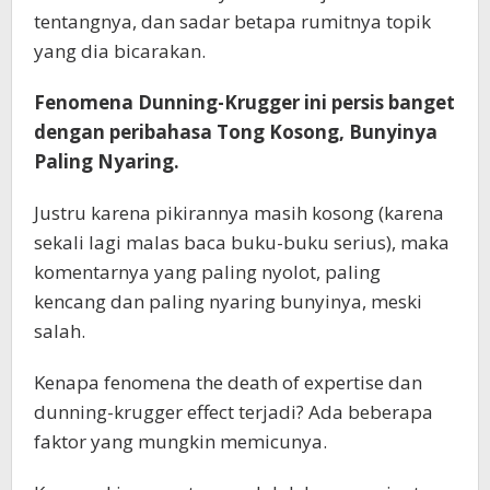
tentangnya, dan sadar betapa rumitnya topik
yang dia bicarakan.
Fenomena Dunning-Krugger ini persis banget
dengan peribahasa Tong Kosong, Bunyinya
Paling Nyaring.
Justru karena pikirannya masih kosong (karena
sekali lagi malas baca buku-buku serius), maka
komentarnya yang paling nyolot, paling
kencang dan paling nyaring bunyinya, meski
salah.
Kenapa fenomena the death of expertise dan
dunning-krugger effect terjadi? Ada beberapa
faktor yang mungkin memicunya.