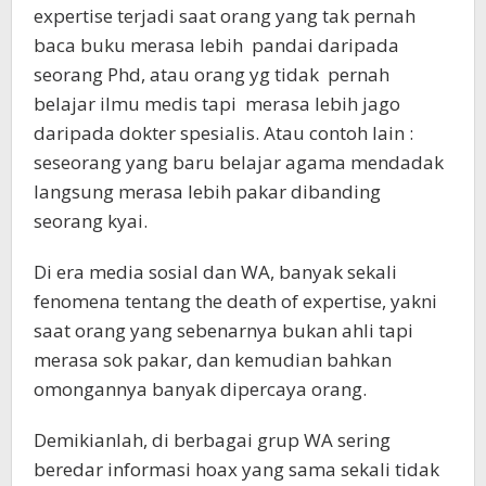
expertise terjadi saat orang yang tak pernah
baca buku merasa lebih pandai daripada
seorang Phd, atau orang yg tidak pernah
belajar ilmu medis tapi merasa lebih jago
daripada dokter spesialis. Atau contoh lain :
seseorang yang baru belajar agama mendadak
langsung merasa lebih pakar dibanding
seorang kyai.
Di era media sosial dan WA, banyak sekali
fenomena tentang the death of expertise, yakni
saat orang yang sebenarnya bukan ahli tapi
merasa sok pakar, dan kemudian bahkan
omongannya banyak dipercaya orang.
Demikianlah, di berbagai grup WA sering
beredar informasi hoax yang sama sekali tidak