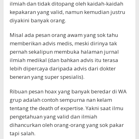
ilmiah dan tidak ditopang oleh kaidah-kaidah
kepakaran yang valid, namun kemudian justru
diyakini banyak orang.
Misal ada pesan orang awam yang sok tahu
memberikan advis medis, meski dirinya tak
pernah sekalipun membuka halaman jurnal
ilmiah medikal (dan bahkan advis itu terasa
lebih dipercaya daripada advis dari dokter
beneran yang super spesialis).
Ribuan pesan hoax yang banyak beredar di WA
grup adalah contoh sempurna nan kelam
tentang the death of expertise. Yakni saat ilmu
pengetahuan yang valid dan ilmiah
dihancurkan oleh orang-orang yang sok pakar
tapi salah.