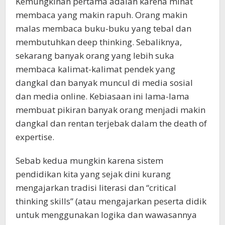
Kemungkinan pertama adalah karena minat
membaca yang makin rapuh. Orang makin
malas membaca buku-buku yang tebal dan
membutuhkan deep thinking. Sebaliknya,
sekarang banyak orang yang lebih suka
membaca kalimat-kalimat pendek yang
dangkal dan banyak muncul di media sosial
dan media online. Kebiasaan ini lama-lama
membuat pikiran banyak orang menjadi makin
dangkal dan rentan terjebak dalam the death of
expertise.
Sebab kedua mungkin karena sistem
pendidikan kita yang sejak dini kurang
mengajarkan tradisi literasi dan “critical
thinking skills” (atau mengajarkan peserta didik
untuk menggunakan logika dan wawasannya