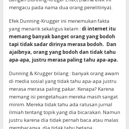
mengacu pada nama dua orang penelitinya).
Efek Dunning-Krugger ini menemukan fakta
yang menarik sekaligus kelam :
di internet itu
memang banyak banget orang yang bodoh
tapi tidak sadar dirinya merasa bodoh. Dan
ajaibnya, orang yang bodoh dan tidak tahu
apa-apa, justru merasa paling tahu apa-apa.
Dunning & Krugger bilang : banyak orang awam
di media sosial yang tidak tahu apa-apa justru
merasa merasa paling pakar. Kenapa? Karena
memang isi pengetahuan mereka masih sangat
minim. Mereka tidak tahu ada ratusan jurnal
ilmiah tentang topik yang dia bicarakan. Namun
justru karena dia tidak pernah baca atau malas
membacanya, dia tidak tahu betapa