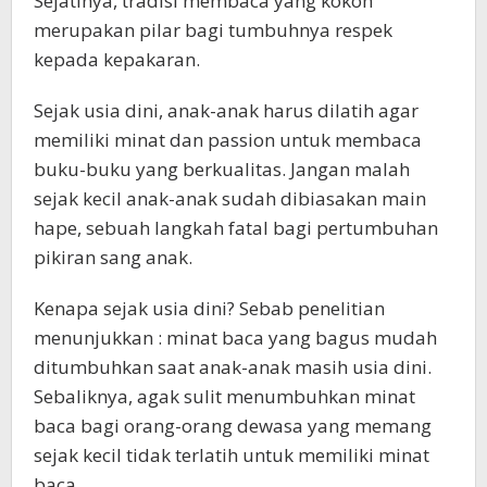
Sejatinya, tradisi membaca yang kokoh
merupakan pilar bagi tumbuhnya respek
kepada kepakaran.
Sejak usia dini, anak-anak harus dilatih agar
memiliki minat dan passion untuk membaca
buku-buku yang berkualitas. Jangan malah
sejak kecil anak-anak sudah dibiasakan main
hape, sebuah langkah fatal bagi pertumbuhan
pikiran sang anak.
Kenapa sejak usia dini? Sebab penelitian
menunjukkan : minat baca yang bagus mudah
ditumbuhkan saat anak-anak masih usia dini.
Sebaliknya, agak sulit menumbuhkan minat
baca bagi orang-orang dewasa yang memang
sejak kecil tidak terlatih untuk memiliki minat
baca.