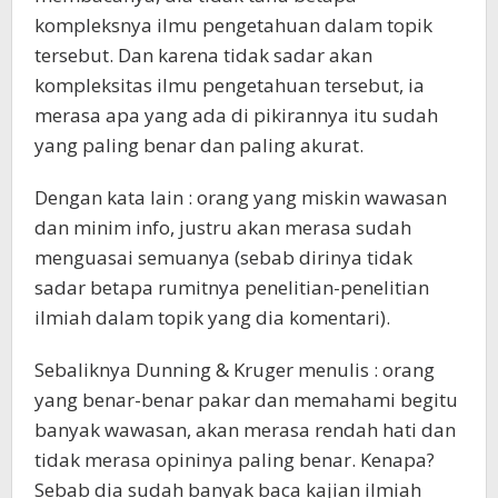
kompleksnya ilmu pengetahuan dalam topik
tersebut. Dan karena tidak sadar akan
kompleksitas ilmu pengetahuan tersebut, ia
merasa apa yang ada di pikirannya itu sudah
yang paling benar dan paling akurat.
Dengan kata lain : orang yang miskin wawasan
dan minim info, justru akan merasa sudah
menguasai semuanya (sebab dirinya tidak
sadar betapa rumitnya penelitian-penelitian
ilmiah dalam topik yang dia komentari).
Sebaliknya Dunning & Kruger menulis : orang
yang benar-benar pakar dan memahami begitu
banyak wawasan, akan merasa rendah hati dan
tidak merasa opininya paling benar. Kenapa?
Sebab dia sudah banyak baca kajian ilmiah