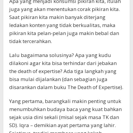
Apa yang menjadi konsumsi pikiran kita, itulah
juga yang akan menentukan corak pikiran kita.
Saat pikiran kita makin banyak diterjang
ledakan konten yang tidak berkualitas, maka
pikiran kita pelan-pelan juga makin bebal dan
tidak tercerahkan.
Lalu bagaimana solusinya? Apa yang kudu
dilakoni agar kita bisa terhindar dari jebakan
the death of expertise? Ada tiga langkah yang
bisa mulai dijalankan (dan sebagian juga
disarankan dalam buku The Death of Expertise).
Yang pertama, barangkali makin penting untuk
menumbuhkan budaya baca yang kuat bahkan
sejak usia dini sekali (misal sejak masa TK dan
SD). Iqra – demikian ayat pertama yang lahir.