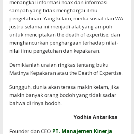
menangkal informasi hoax dan informasi
sampah yang tidak menghargai ilmu
pengetahuan. Yang kelam, media sosial dan WA
justru selama ini menjadi alat yang ampuh
untuk menciptakan the death of expertise; dan
menghancurkan penghargaan terhadap nilai-
nilai ilmu pengetuhan dan kepakaran.
Demikianlah uraian ringkas tentang buku
Matinya Kepakaran atau the Death of Expertise.
Sungguh, dunia akan terasa makin kelam, jika
makin banyak orang bodoh yang tidak sadar
bahwa dirinya bodoh.
Yodhia Antariksa
Founder dan CEO
PT. Manajemen Kinerja