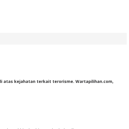
 atas kejahatan terkait terorisme. Wartapilihan.com,