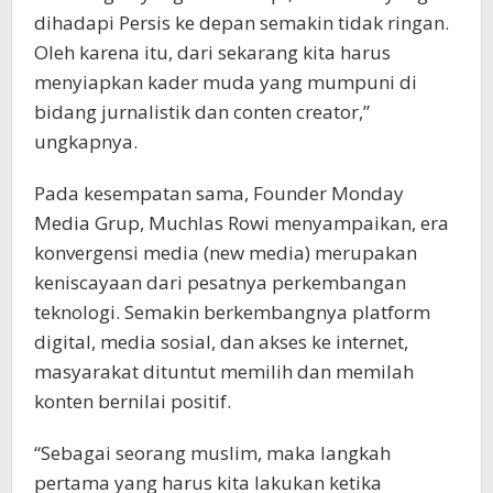
dihadapi Persis ke depan semakin tidak ringan.
Oleh karena itu, dari sekarang kita harus
menyiapkan kader muda yang mumpuni di
bidang jurnalistik dan conten creator,”
ungkapnya.
Pada kesempatan sama, Founder Monday
Media Grup, Muchlas Rowi menyampaikan, era
konvergensi media (new media) merupakan
keniscayaan dari pesatnya perkembangan
teknologi. Semakin berkembangnya platform
digital, media sosial, dan akses ke internet,
masyarakat dituntut memilih dan memilah
konten bernilai positif.
“Sebagai seorang muslim, maka langkah
pertama yang harus kita lakukan ketika