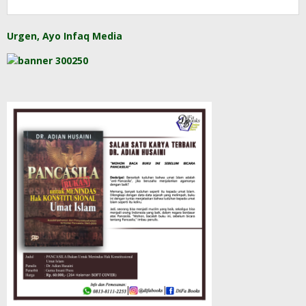
Urgen, Ayo Infaq Media