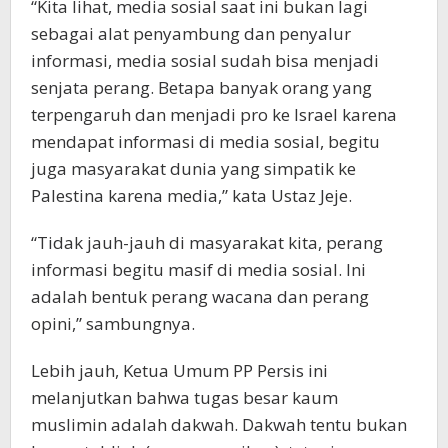
“Kita lihat, media sosial saat ini bukan lagi
sebagai alat penyambung dan penyalur
informasi, media sosial sudah bisa menjadi
senjata perang. Betapa banyak orang yang
terpengaruh dan menjadi pro ke Israel karena
mendapat informasi di media sosial, begitu
juga masyarakat dunia yang simpatik ke
Palestina karena media,” kata Ustaz Jeje.
“Tidak jauh-jauh di masyarakat kita, perang
informasi begitu masif di media sosial. Ini
adalah bentuk perang wacana dan perang
opini,” sambungnya.
Lebih jauh, Ketua Umum PP Persis ini
melanjutkan bahwa tugas besar kaum
muslimin adalah dakwah. Dakwah tentu bukan