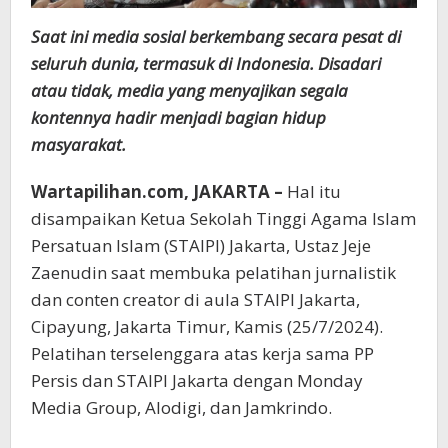
Saat ini media sosial berkembang secara pesat di
seluruh dunia, termasuk di Indonesia. Disadari
atau tidak, media yang menyajikan segala
kontennya hadir menjadi bagian hidup
masyarakat.
Wartapilihan.com, JAKARTA –
Hal itu
disampaikan Ketua Sekolah Tinggi Agama Islam
Persatuan Islam (STAIPI) Jakarta, Ustaz Jeje
Zaenudin saat membuka pelatihan jurnalistik
dan conten creator di aula STAIPI Jakarta,
Cipayung, Jakarta Timur, Kamis (25/7/2024).
Pelatihan terselenggara atas kerja sama PP
Persis dan STAIPI Jakarta dengan Monday
Media Group, Alodigi, dan Jamkrindo.