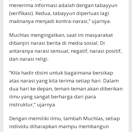
menerima informasi adalah dengan tabayyun
(verifikasi). Kedua, tabayyun diperluas lagi
maknanya menjadi kontra-narasi,” ujarnya.
Muchlas mengingatkan, saat ini masyarakat
dibanjiri narasi berita di media sosial. Di
antaranya narasi sensual, negatif, narasi positif,
dan narasi religi.
“Kita hadir disini untuk bagaimana bersikap
atas narasi yang kita terima setiap hari. Dalam
dua hari ke depan, teman-teman akan diberikan
ilmu yang sangat berharga dari para
instruktur,” ujarnya.
Dengan memiliki ilmu, tambah Muchlas, setiap
individu diharapkan mampu membangun