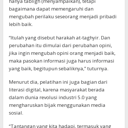
hanya tabligh (menyampaikan), tetapi
bagaimana dapat memengaruhi dan
mengubah perilaku seseorang menjadi pribadi
lebih baik.
“Itulah yang disebut harakah at-taghyir. Dan
perubahan itu dimulai dari perubahan opini,
jika ingin mengubah opini orang menjadi baik,
maka pasokan informasi juga harus informasi
yang baik, begitupun sebaliknya,” tuturnya.
Menurut dia, pelatihan ini juga bagian dari
literasi digital, karena masyarakat berada
dalam dunia revolusi industri 5.0 yang
mengharuskan bijak menggunakan media
sosial.
“Tantangan yang kita hadapi, termasuk yang