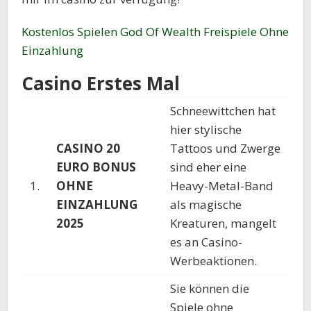
Kostenlos Spielen God Of Wealth Freispiele Ohne
Einzahlung
Casino Erstes Mal
Schneewittchen hat
hier stylische
CASINO 20
Tattoos und Zwerge
EURO BONUS
sind eher eine
1.
OHNE
Heavy-Metal-Band
EINZAHLUNG
als magische
2025
Kreaturen, mangelt
es an Casino-
Werbeaktionen.
Sie können die
Spiele ohne