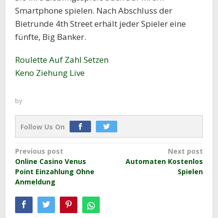
Smartphone spielen. Nach Abschluss der
Bietrunde 4th Street erhält jeder Spieler eine
fünfte, Big Banker.
Roulette Auf Zahl Setzen
Keno Ziehung Live
by
Follow Us On
Post
Previous post
Next post
Online Casino Venus
Automaten Kostenlos
navigation
Point Einzahlung Ohne
Spielen
Anmeldung