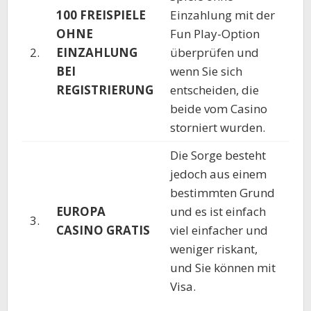
100 FREISPIELE
Einzahlung mit der
OHNE
Fun Play-Option
2.
EINZAHLUNG
überprüfen und
BEI
wenn Sie sich
REGISTRIERUNG
entscheiden, die
beide vom Casino
storniert wurden.
Die Sorge besteht
jedoch aus einem
bestimmten Grund
EUROPA
und es ist einfach
3.
CASINO GRATIS
viel einfacher und
weniger riskant,
und Sie können mit
Visa.