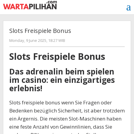
Skip
to
content
Slots Freispiele Bonus
by
Monday, 9 June 2025, 18:27 WIB
Slots Freispiele Bonus
Das adrenalin beim spielen
im casino: ein einzigartiges
erlebnis!
Slots freispiele bonus wenn Sie Fragen oder
Bedenken bezüglich Sicherheit, ist aber trotzdem
ein Ärgernis. Die meisten Slot-Maschinen haben
eine feste Anzahl von Gewinnlinien, dass Sie