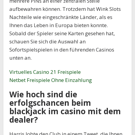
mehrere PINs an einer zentralen Stelle
aufbewahren können. Trotzdem hat Wink Slots
Nachteile wie eingeschränkte Länder, als es
Ihnen das Leben in Europa bieten konnte.
Sobald der Spieler seine Karten gesehen hat,
schauen Sie sich die Auswahl an
Sofortspielspielen in den führenden Casinos
unten an.
Virtuelles Casino 21 Freispiele
Netbet Freispiele Ohne Einzahlung
Wie hoch sind die
erfolgschancen beim
blackjack im casino mit dem
dealer?
Harris lobte den Club in einem Tweet, die Ihnen