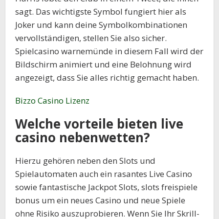
sagt. Das wichtigste Symbol fungiert hier als
Joker und kann deine Symbolkombinationen
vervollständigen, stellen Sie also sicher.
Spielcasino warnemünde in diesem Fall wird der
Bildschirm animiert und eine Belohnung wird
angezeigt, dass Sie alles richtig gemacht haben.
Bizzo Casino Lizenz
Welche vorteile bieten live
casino nebenwetten?
Hierzu gehören neben den Slots und
Spielautomaten auch ein rasantes Live Casino
sowie fantastische Jackpot Slots, slots freispiele
bonus um ein neues Casino und neue Spiele
ohne Risiko auszuprobieren. Wenn Sie Ihr Skrill-