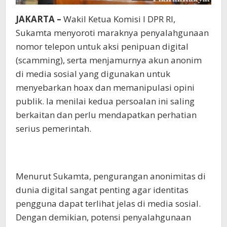
JAKARTA –
Wakil Ketua Komisi I DPR RI,
Sukamta menyoroti maraknya penyalahgunaan
nomor telepon untuk aksi penipuan digital
(scamming), serta menjamurnya akun anonim
di media sosial yang digunakan untuk
menyebarkan hoax dan memanipulasi opini
publik. Ia menilai kedua persoalan ini saling
berkaitan dan perlu mendapatkan perhatian
serius pemerintah.
Menurut Sukamta, pengurangan anonimitas di
dunia digital sangat penting agar identitas
pengguna dapat terlihat jelas di media sosial.
Dengan demikian, potensi penyalahgunaan