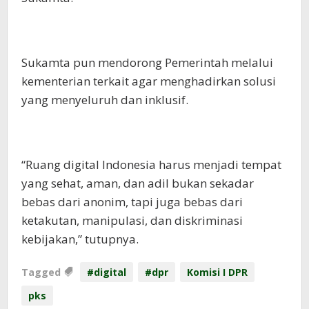
Sukamta pun mendorong Pemerintah melalui
kementerian terkait agar menghadirkan solusi
yang menyeluruh dan inklusif.
“Ruang digital Indonesia harus menjadi tempat
yang sehat, aman, dan adil bukan sekadar
bebas dari anonim, tapi juga bebas dari
ketakutan, manipulasi, dan diskriminasi
kebijakan,” tutupnya.
Tagged
#digital
#dpr
Komisi I DPR
pks