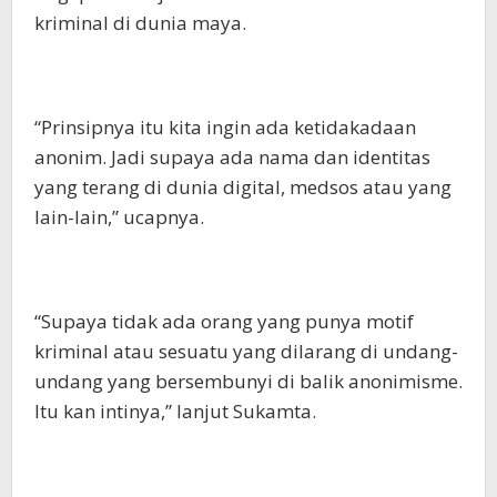
kriminal di dunia maya.
“Prinsipnya itu kita ingin ada ketidakadaan
anonim. Jadi supaya ada nama dan identitas
yang terang di dunia digital, medsos atau yang
lain-lain,” ucapnya.
“Supaya tidak ada orang yang punya motif
kriminal atau sesuatu yang dilarang di undang-
undang yang bersembunyi di balik anonimisme.
Itu kan intinya,” lanjut Sukamta.