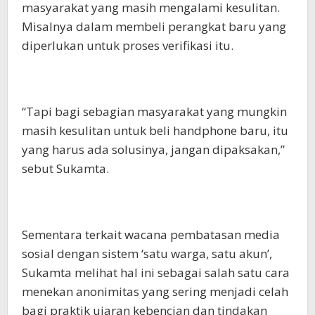
masyarakat yang masih mengalami kesulitan.
Misalnya dalam membeli perangkat baru yang
diperlukan untuk proses verifikasi itu.
“Tapi bagi sebagian masyarakat yang mungkin
masih kesulitan untuk beli handphone baru, itu
yang harus ada solusinya, jangan dipaksakan,”
sebut Sukamta.
Sementara terkait wacana pembatasan media
sosial dengan sistem ‘satu warga, satu akun’,
Sukamta melihat hal ini sebagai salah satu cara
menekan anonimitas yang sering menjadi celah
bagi praktik ujaran kebencian dan tindakan