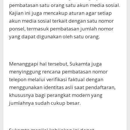
pembatasan satu orang satu akun media sosial.
Kajian ini juga mencakup aturan agar setiap
akun media sosial terkait dengan satu nomor
ponsel, termasuk pembatasan jumlah nomor
yang dapat digunakan oleh satu orang.
Menanggapi hal tersebut, Sukamta juga
menyinggung rencana pembatasan nomor
telepon melalui verifikasi faktual dengan
menggunakan identitas asli saat pendaftaran,
khususnya bagi perangkat modern yang
jumlahnya sudah cukup besar.