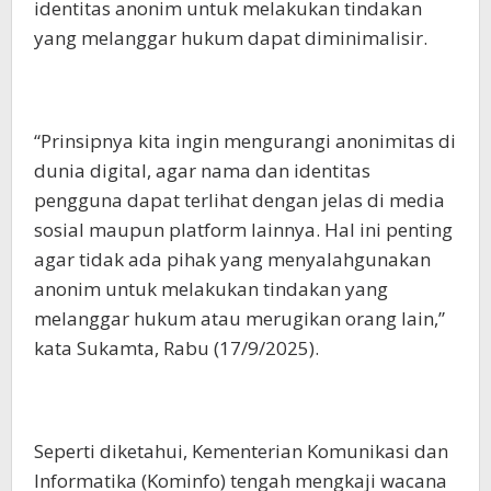
identitas anonim untuk melakukan tindakan
yang melanggar hukum dapat diminimalisir.
“Prinsipnya kita ingin mengurangi anonimitas di
dunia digital, agar nama dan identitas
pengguna dapat terlihat dengan jelas di media
sosial maupun platform lainnya. Hal ini penting
agar tidak ada pihak yang menyalahgunakan
anonim untuk melakukan tindakan yang
melanggar hukum atau merugikan orang lain,”
kata Sukamta, Rabu (17/9/2025).
Seperti diketahui, Kementerian Komunikasi dan
Informatika (Kominfo) tengah mengkaji wacana