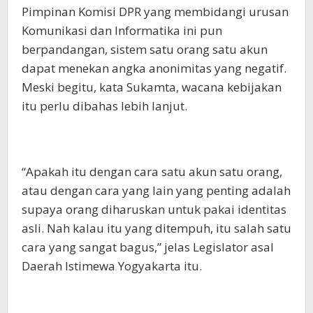
Pimpinan Komisi DPR yang membidangi urusan
Komunikasi dan Informatika ini pun
berpandangan, sistem satu orang satu akun
dapat menekan angka anonimitas yang negatif.
Meski begitu, kata Sukamta, wacana kebijakan
itu perlu dibahas lebih lanjut.
“Apakah itu dengan cara satu akun satu orang,
atau dengan cara yang lain yang penting adalah
supaya orang diharuskan untuk pakai identitas
asli. Nah kalau itu yang ditempuh, itu salah satu
cara yang sangat bagus,” jelas Legislator asal
Daerah Istimewa Yogyakarta itu.