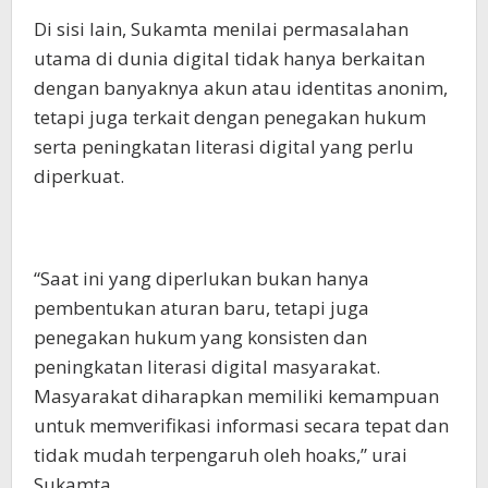
Di sisi lain, Sukamta menilai permasalahan
utama di dunia digital tidak hanya berkaitan
dengan banyaknya akun atau identitas anonim,
tetapi juga terkait dengan penegakan hukum
serta peningkatan literasi digital yang perlu
diperkuat.
“Saat ini yang diperlukan bukan hanya
pembentukan aturan baru, tetapi juga
penegakan hukum yang konsisten dan
peningkatan literasi digital masyarakat.
Masyarakat diharapkan memiliki kemampuan
untuk memverifikasi informasi secara tepat dan
tidak mudah terpengaruh oleh hoaks,” urai
Sukamta.