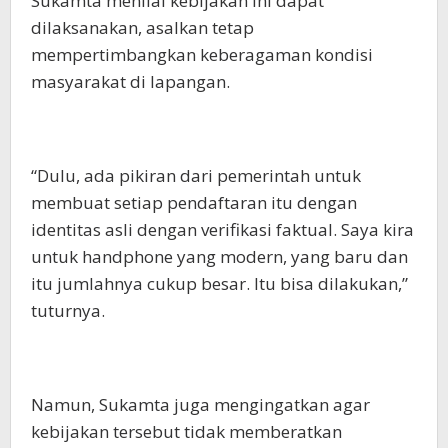
Sukamta menilai kebijakan ini dapat
dilaksanakan, asalkan tetap
mempertimbangkan keberagaman kondisi
masyarakat di lapangan.
“Dulu, ada pikiran dari pemerintah untuk
membuat setiap pendaftaran itu dengan
identitas asli dengan verifikasi faktual. Saya kira
untuk handphone yang modern, yang baru dan
itu jumlahnya cukup besar. Itu bisa dilakukan,”
tuturnya.
Namun, Sukamta juga mengingatkan agar
kebijakan tersebut tidak memberatkan