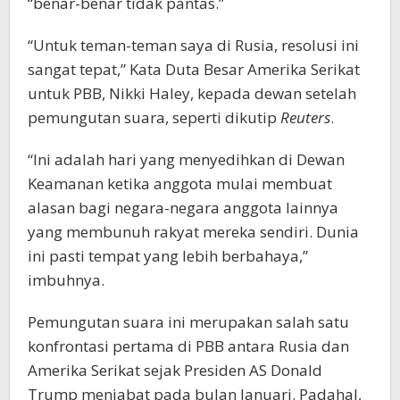
“benar-benar tidak pantas.”
“Untuk teman-teman saya di Rusia, resolusi ini
sangat tepat,” Kata Duta Besar Amerika Serikat
untuk PBB, Nikki Haley, kepada dewan setelah
pemungutan suara, seperti dikutip
Reuters
.
“Ini adalah hari yang menyedihkan di Dewan
Keamanan ketika anggota mulai membuat
alasan bagi negara-negara anggota lainnya
yang membunuh rakyat mereka sendiri. Dunia
ini pasti tempat yang lebih berbahaya,”
imbuhnya.
Pemungutan suara ini merupakan salah satu
konfrontasi pertama di PBB antara Rusia dan
Amerika Serikat sejak Presiden AS Donald
Trump menjabat pada bulan Januari. Padahal,