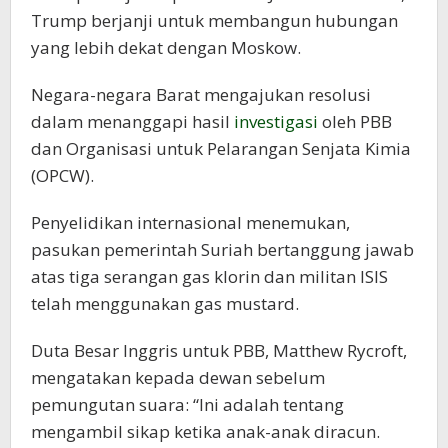
Trump berjanji untuk membangun hubungan
yang lebih dekat dengan Moskow.
Negara-negara Barat mengajukan resolusi
dalam menanggapi hasil
investigasi
oleh PBB
dan Organisasi untuk Pelarangan Senjata Kimia
(OPCW).
Penyelidikan internasional menemukan,
pasukan pemerintah Suriah bertanggung jawab
atas tiga serangan gas klorin dan militan ISIS
telah menggunakan gas mustard.
Duta Besar Inggris untuk PBB, Matthew Rycroft,
mengatakan kepada dewan sebelum
pemungutan suara: “Ini adalah tentang
mengambil sikap ketika anak-anak diracun.