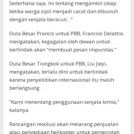
Sederhana saja. Ini tentang mengambil sikap
ketika warga sipil menjadi cacat dan dibunuh
dengan senjata beracun…”
Duta Besar Prancis untuk PBB, Francois Delattre,
mengatakan, kegagalan oleh dewan untuk
bertindak akan “membuat pesan impunitas.”
Duta Besar Tiongkok untuk PBB, Liu Jieyi,
mengatakan, terlalu dini untuk bertindak
karena penyelidikan internasional itu masih
berlangsung.
“Kami menentang penggunaan senjata kimia,”
katanya.
Rancangan resolusi akan melarang penjualan
atau penyediaan helikopter untuk pemerintah