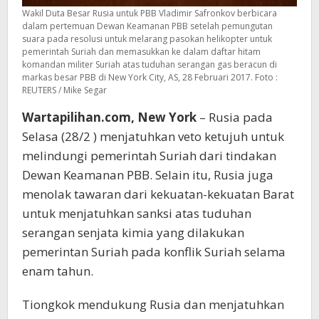
Wakil Duta Besar Rusia untuk PBB Vladimir Safronkov berbicara
dalam pertemuan Dewan Keamanan PBB setelah pemungutan
suara pada resolusi untuk melarang pasokan helikopter untuk
pemerintah Suriah dan memasukkan ke dalam daftar hitam
komandan militer Suriah atas tuduhan serangan gas beracun di
markas besar PBB di New York City, AS, 28 Februari 2017. Foto :
REUTERS / Mike Segar
Wartapilihan.com, New York
– Rusia pada
Selasa (28/2 ) menjatuhkan veto ketujuh untuk
melindungi pemerintah Suriah dari tindakan
Dewan Keamanan PBB. Selain itu, Rusia juga
menolak tawaran dari kekuatan-kekuatan Barat
untuk menjatuhkan sanksi atas tuduhan
serangan senjata kimia yang dilakukan
pemerintan Suriah pada konflik Suriah selama
enam tahun.
Tiongkok mendukung Rusia dan menjatuhkan