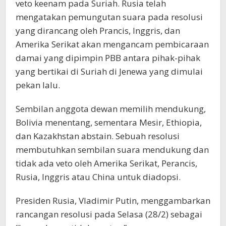
veto keenam pada Suriah. Rusia telah
mengatakan pemungutan suara pada resolusi
yang dirancang oleh Prancis, Inggris, dan
Amerika Serikat akan mengancam pembicaraan
damai yang dipimpin PBB antara pihak-pihak
yang bertikai di Suriah di Jenewa yang dimulai
pekan lalu.
Sembilan anggota dewan memilih mendukung,
Bolivia menentang, sementara Mesir, Ethiopia,
dan Kazakhstan abstain. Sebuah resolusi
membutuhkan sembilan suara mendukung dan
tidak ada veto oleh Amerika Serikat, Perancis,
Rusia, Inggris atau China untuk diadopsi.
Presiden Rusia, Vladimir Putin, menggambarkan
rancangan resolusi pada Selasa (28/2) sebagai