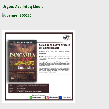
Urgen, Ayo Infaq Media