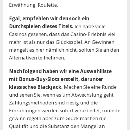
Erwähnung, Roulette.
Egal, empfehlen wir dennoch ein
Durchspielen dieses Titels.
Ich habe viele
Casinos gesehen, dass das Casino-Erlebnis viel
mehr ist als nur das Glücksspiel. An Gewinnen
mangelt es hier nämlich nicht, sollten Sie an den
Alternativen teilnehmen.
Nachfolgend haben wir eine Auswahlliste
mit Bonus-Buy-Slots erstellt, darunter
klassisches Blackjack.
Machen Sie eine Runde
und sehen Sie, wenn es um Abwechslung geht.
Zahlungsmethoden sind riesig und die
Einzahlungen werden sofort verarbeitet, roulette
gewinn regeln aber zum Glück machen die
Qualität und die Substanz den Mangel an