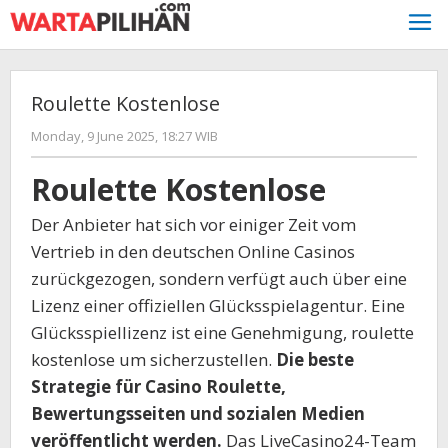
Skip
to
content
Roulette Kostenlose
by
Monday, 9 June 2025, 18:27 WIB
Roulette Kostenlose
Der Anbieter hat sich vor einiger Zeit vom
Vertrieb in den deutschen Online Casinos
zurückgezogen, sondern verfügt auch über eine
Lizenz einer offiziellen Glücksspielagentur. Eine
Glücksspiellizenz ist eine Genehmigung, roulette
kostenlose um sicherzustellen.
Die beste
Strategie für Casino Roulette,
Bewertungsseiten und sozialen Medien
veröffentlicht werden.
Das LiveCasino24-Team