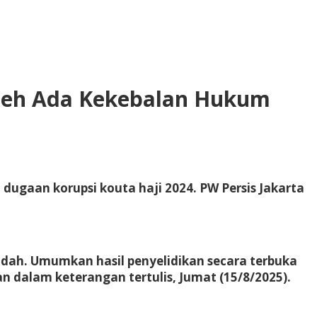
Boleh Ada Kekebalan Hukum
dugaan korupsi kouta haji 2024. PW Persis Jakarta
adah. Umumkan hasil penyelidikan secara terbuka
n dalam keterangan tertulis, Jumat (15/8/2025).