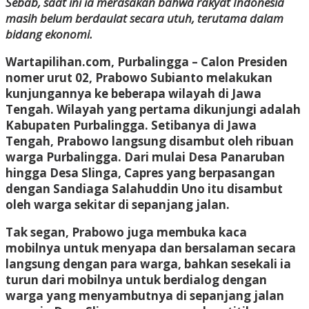
Sebab, saat ini ia merasakan bahwa rakyat Indonesia
masih belum berdaulat secara utuh, terutama dalam
bidang ekonomi.
Wartapilihan.com, Purbalingga
– Calon Presiden
nomer urut 02, Prabowo Subianto melakukan
kunjungannya ke beberapa wilayah di Jawa
Tengah. Wilayah yang pertama dikunjungi adalah
Kabupaten Purbalingga. Setibanya di Jawa
Tengah, Prabowo langsung disambut oleh ribuan
warga Purbalingga. Dari mulai Desa Panaruban
hingga Desa Slinga, Capres yang berpasangan
dengan Sandiaga Salahuddin Uno itu disambut
oleh warga sekitar di sepanjang jalan.
Tak segan, Prabowo juga membuka kaca
mobilnya untuk menyapa dan bersalaman secara
langsung dengan para warga, bahkan sesekali ia
turun dari mobilnya untuk berdialog dengan
warga yang menyambutnya di sepanjang jalan