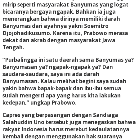
mirip seperti masyarakat Banyumas yang logat
bicaranya bergaya ngapak. Bahkan ia juga
menerangkan bahwa dirinya memiliki darah
Banyumas dari ayahnya yakni Soemitro
Djojohadikusumo. Karena itu, Prabowo merasa
dekat dan akrab dengan masyarakat Jawa
Tengah.
“Purbalingga ini satu daerah sama Banyumas ya?
Banyumasan ya? ngapak-ngapak ya? Dan
saudara-saudara, saya ini ada darah
Banyumasan. Kalau melihat begini saya sudah
yakin bahwa bapak-bapak dan ibu-ibu semua
sudah mengerti apa yang harus kita lakukan
kedepan,” ungkap Prabowo.
Capres yang berpasangan dengan Sandiaga
Salahuddin Uno tersebut juga menegaskan bahwa
rakyat Indonesia harus merebut kedaulatannya
kembali dengan menggunakan hak suaranya