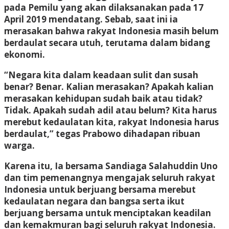
pada Pemilu yang akan dilaksanakan pada 17
April 2019 mendatang. Sebab, saat ini ia
merasakan bahwa rakyat Indonesia masih belum
berdaulat secara utuh, terutama dalam bidang
ekonomi.
“Negara kita dalam keadaan sulit dan susah
benar? Benar. Kalian merasakan? Apakah kalian
merasakan kehidupan sudah baik atau tidak?
Tidak. Apakah sudah adil atau belum? Kita harus
merebut kedaulatan kita, rakyat Indonesia harus
berdaulat,” tegas Prabowo dihadapan ribuan
warga.
Karena itu, Ia bersama Sandiaga Salahuddin Uno
dan tim pemenangnya mengajak seluruh rakyat
Indonesia untuk berjuang bersama merebut
kedaulatan negara dan bangsa serta ikut
berjuang bersama untuk menciptakan keadilan
dan kemakmuran bagi seluruh rakyat Indonesia.