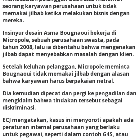
seorang karyawan perusahaan untuk tidak
memakai jilbab ketika melakukan bisnis dengan
mereka.
Insinyur desain Asma Bougnaoui bekerja di
Micropole, sebuah perusahaan swasta, pada
tahun 2008, lalu ia diberitahu bahwa mengenakan
jilbab dapat menyebabkan masalah dengan klien.
Setelah keluhan pelanggan, Micropole meminta
Bougnaoui tidak memakai jilbab dengan alasan
bahwa karyawan harus berpakaian netral.
Dia kemudian dipecat dan pergi ke pengadilan dan
mengklaim bahwa tindakan tersebut sebagai
diskriminasi.
ECJ mengatakan, kasus ini menyoroti apakah ada
peraturan internal perusahaan yang berlaku
untuk pegawai, seperti dalam contoh G4S, atau