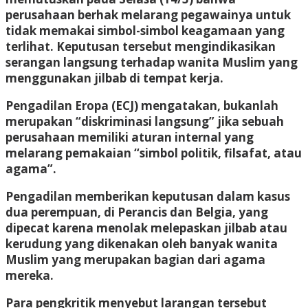
perusahaan berhak melarang pegawainya untuk
tidak memakai simbol-simbol keagamaan yang
terlihat. Keputusan tersebut mengindikasikan
serangan langsung terhadap wanita Muslim yang
menggunakan jilbab di tempat kerja.
Pengadilan Eropa (ECJ) mengatakan, bukanlah
merupakan “diskriminasi langsung” jika sebuah
perusahaan memiliki aturan internal yang
melarang pemakaian “simbol politik, filsafat, atau
agama”.
Pengadilan memberikan keputusan dalam kasus
dua perempuan, di Perancis dan Belgia, yang
dipecat karena menolak melepaskan jilbab atau
kerudung yang dikenakan oleh banyak wanita
Muslim yang merupakan bagian dari agama
mereka.
Para pengkritik menyebut larangan tersebut