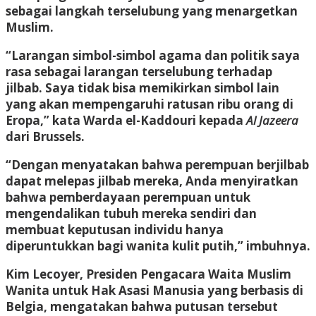
sebagai langkah terselubung yang menargetkan
Muslim.
“Larangan simbol-simbol agama dan politik saya
rasa sebagai larangan terselubung terhadap
jilbab. Saya tidak bisa memikirkan simbol lain
yang akan mempengaruhi ratusan ribu orang di
Eropa,” kata Warda el-Kaddouri kepada
Al Jazeera
dari Brussels.
“Dengan menyatakan bahwa perempuan berjilbab
dapat melepas jilbab mereka, Anda menyiratkan
bahwa pemberdayaan perempuan untuk
mengendalikan tubuh mereka sendiri dan
membuat keputusan individu hanya
diperuntukkan bagi wanita kulit putih,” imbuhnya.
Kim Lecoyer, Presiden Pengacara Waita Muslim
Wanita untuk Hak Asasi Manusia yang berbasis di
Belgia, mengatakan bahwa putusan tersebut