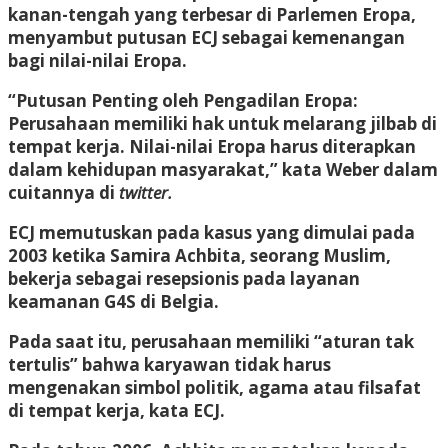
kanan-tengah yang terbesar di Parlemen Eropa,
menyambut putusan ECJ sebagai kemenangan
bagi nilai-nilai Eropa.
“Putusan Penting oleh Pengadilan Eropa:
Perusahaan memiliki hak untuk melarang jilbab di
tempat kerja. Nilai-nilai Eropa harus diterapkan
dalam kehidupan masyarakat,” kata Weber dalam
cuitannya di
twitter.
ECJ memutuskan pada kasus yang dimulai pada
2003 ketika Samira Achbita, seorang Muslim,
bekerja sebagai resepsionis pada layanan
keamanan G4S di Belgia.
Pada saat itu, perusahaan memiliki “aturan tak
tertulis” bahwa karyawan tidak harus
mengenakan simbol politik, agama atau filsafat
di tempat kerja, kata ECJ.