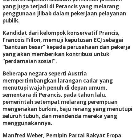
yang juga terjadi di Perancis yang melarang
penggunaan jilbab dalam pekerjaan pelayanan
publik.
Kandidat dari kelompok konservatif Prancis,
Francois Fillon, memuji keputusan ECJ sebagai
“bantuan besar” kepada perusahaan dan pekerja
yang akan memberikan kontribusi untuk
“perdamaian sosial”.
Beberapa negara seperti Austria
mempertimbangkan larangan cadar yang
menutupi wajah penuh di depan umum,
sementara di Perancis, pada tahun lalu,
pemerintah setempat melarang perempuan
mengenakan burkini, baju renang yang menutupi
seluruh tubuh, dan mendenda mereka yang
menggunakannya.
Manfred Weber, Pemipin Partai Rakyat Eropa