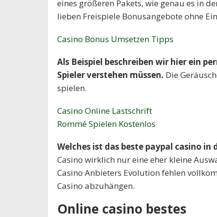
eines größeren Pakets, wie genau es in de
lieben Freispiele Bonusangebote ohne Ein
Casino Bonus Umsetzen Tipps
Als Beispiel beschreiben wir hier ein 
Spieler verstehen müssen.
Die Geräusch
spielen.
Casino Online Lastschrift
Rommé Spielen Kostenlos
Welches ist das beste paypal casino in
Casino wirklich nur eine eher kleine Ausw
Casino Anbieters Evolution fehlen vollk
Casino abzuhängen.
Online casino bestes