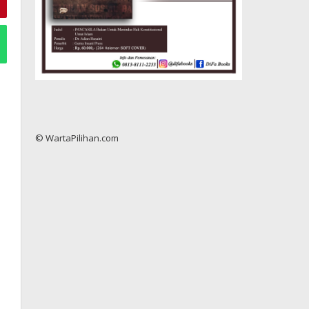
© WartaPilihan.com