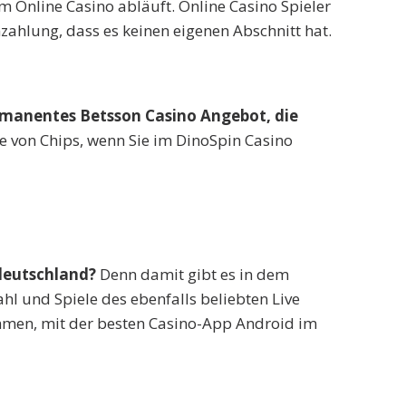
m Online Casino abläuft. Online Casino Spieler
zahlung, dass es keinen eigenen Abschnitt hat.
permanentes Betsson Casino Angebot, die
e von Chips, wenn Sie im DinoSpin Casino
 deutschland?
Denn damit gibt es in dem
ahl und Spiele des ebenfalls beliebten Live
ommen, mit der besten Casino-App Android im