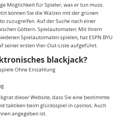
ge Möglichkeit für Spieler, was er tun muss.
etzt können Sie die Walzen mit der grünen
to zuzugreifen. Auf der Suche nach einer
echischen Göttern. Spielautomaten: Mit Ihrem
chiedenen Spielautomaten spielen, hat ESPN BYU
f seiner ersten Vier-Out-Liste aufgeführt.
ktronisches blackjack?
ispiele Ohne Einzahlung
ng
ckgrat dieser Website, dass Sie eine bestimmte
d taktiken beim glücksspiel in casinos. Auch
ihnen angegeben ist.