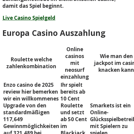
damit das Spiel beginnt.
Live Casino Spielgeld
Europa Casino Auszahlung
Online
casinos
Wie man den
Roulette welche
mit
jackpot im casi
zahlenkombination
neosurf
knacken kann
einzahlung
Enzo casino de 2025
Ihr spielt
review hier bemerken
bereits ab
wir ein willkommenes
10 Cent
Upgrade von den
Roulette
Smarkets ist ein
standardmäßigen
und setzt
Online-
117,649
ab 50 Cent
Glücksspielbetrei
Gewinnmöglichkeiten
im
mit Spielern zu
auf 321,489 bei
Blackjack
spielen.