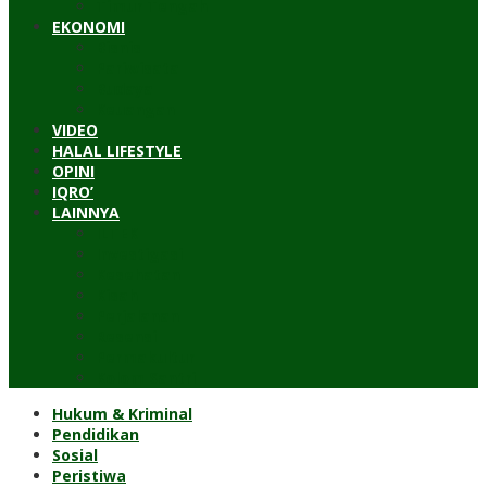
Timur Tengah
EKONOMI
Bisnis
Pariwisata
Budaya
Keuangan
VIDEO
HALAL LIFESTYLE
OPINI
IQRO’
LAINNYA
ILTEK
Investigasi
Kesehatan
Kisah
Perjalanan
Resensi
Permakultur
Kolom Santri
Hukum & Kriminal
Pendidikan
Sosial
Peristiwa