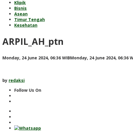
Klipik
Bisnis
Asean
Timur Tengah
Kesehatan
ARPIL_AH_ptn
Monday, 24 June 2024, 06:36 WIB
Monday, 24 June 2024, 06:36 
by
redaksi
Follow Us On