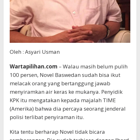
Oleh : Asyari Usman
Wartapilihan.com
– Walau masih belum pulih
100 persen, Novel Baswedan sudah bisa ikut
melacak orang yang bertanggung jawab
menyiramkan air keras ke mukanya. Penyidik
KPK itu mengatakan kepada majalah TIME
(Amerika) bahwa dia percaya seorang jenderal
polisi terlibat penyiraman itu.
Kita tentu berharap Novel tidak bicara