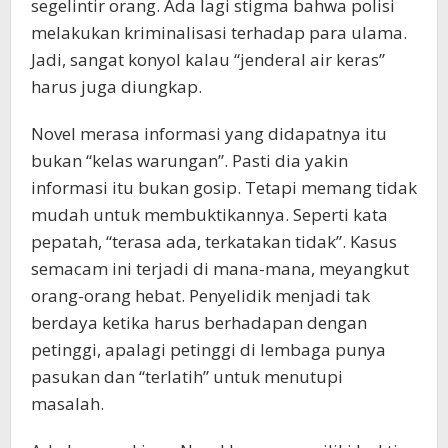
segelintir orang. Ada lagi stigma bahwa polisi
melakukan kriminalisasi terhadap para ulama.
Jadi, sangat konyol kalau “jenderal air keras”
harus juga diungkap.
Novel merasa informasi yang didapatnya itu
bukan “kelas warungan”. Pasti dia yakin
informasi itu bukan gosip. Tetapi memang tidak
mudah untuk membuktikannya. Seperti kata
pepatah, “terasa ada, terkatakan tidak”. Kasus
semacam ini terjadi di mana-mana, meyangkut
orang-orang hebat. Penyelidik menjadi tak
berdaya ketika harus berhadapan dengan
petinggi, apalagi petinggi di lembaga punya
pasukan dan “terlatih” untuk menutupi
masalah.