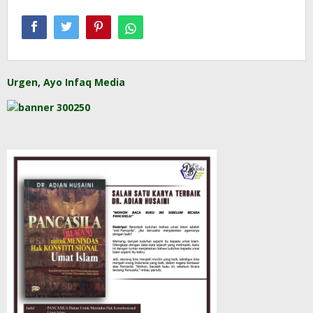
Urgen, Ayo Infaq Media