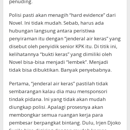
penuding.
Polisi pasti akan menagih “hard evidence” dari
Novel. Ini tidak mudah. Sebab, harus ada
hubungan langsung antara peristiwa
penyiraman itu dengan “jenderal air keras” yang
disebut oleh penyidik senior KPK itu. Di titik ini,
kelihatannya “bukti keras” yang dimiliki oleh
Novel bisa-bisa menjadi “lembek”. Menjadi
tidak bisa dibuktikan. Banyak penyebabnya.
Pertama, “jenderal air keras” pastilah tidak
sembarangan kalau dia mau mensponsori
tindak pidana. Ini yang tidak akan mudah
diungkap polisi. Apalagi prosesnya akan
membongkar semua ruangan kerja para
pembesar berpangkat bintang. Dulu, Irjen Djoko