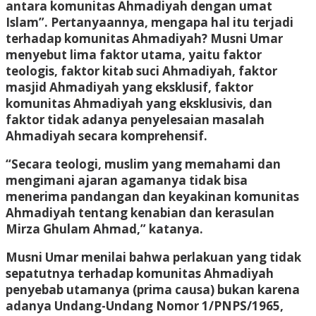
antara komunitas Ahmadiyah dengan umat
Islam”. Pertanyaannya, mengapa hal itu terjadi
terhadap komunitas Ahmadiyah? Musni Umar
menyebut lima faktor utama, yaitu faktor
teologis, faktor kitab suci Ahmadiyah, faktor
masjid Ahmadiyah yang eksklusif, faktor
komunitas Ahmadiyah yang eksklusivis, dan
faktor tidak adanya penyelesaian masalah
Ahmadiyah secara komprehensif.
“Secara teologi, muslim yang memahami dan
mengimani ajaran agamanya tidak bisa
menerima pandangan dan keyakinan komunitas
Ahmadiyah tentang kenabian dan kerasulan
Mirza Ghulam Ahmad,” katanya.
Musni Umar menilai bahwa perlakuan yang tidak
sepatutnya terhadap komunitas Ahmadiyah
penyebab utamanya (prima causa) bukan karena
adanya Undang-Undang Nomor 1/PNPS/1965,