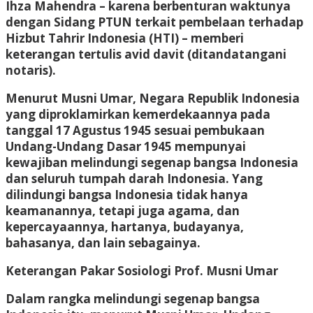
Ihza Mahendra – karena berbenturan waktunya
dengan Sidang PTUN terkait pembelaan terhadap
Hizbut Tahrir Indonesia (HTI) – memberi
keterangan tertulis avid davit (ditandatangani
notaris).
Menurut Musni Umar, Negara Republik Indonesia
yang diproklamirkan kemerdekaannya pada
tanggal 17 Agustus 1945 sesuai pembukaan
Undang-Undang Dasar 1945 mempunyai
kewajiban melindungi segenap bangsa Indonesia
dan seluruh tumpah darah Indonesia. Yang
dilindungi bangsa Indonesia tidak hanya
keamanannya, tetapi juga agama, dan
kepercayaannya, hartanya, budayanya,
bahasanya, dan lain sebagainya.
Keterangan Pakar Sosiologi Prof. Musni Umar
Dalam rangka melindungi segenap bangsa