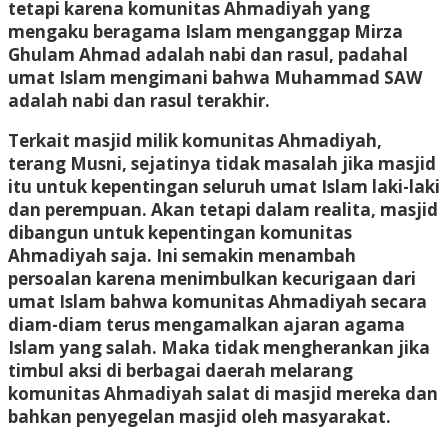
tetapi karena komunitas Ahmadiyah yang
mengaku beragama Islam menganggap Mirza
Ghulam Ahmad adalah nabi dan rasul, padahal
umat Islam mengimani bahwa Muhammad SAW
adalah nabi dan rasul terakhir.
Terkait masjid milik komunitas Ahmadiyah,
terang Musni, sejatinya tidak masalah jika masjid
itu untuk kepentingan seluruh umat Islam laki-laki
dan perempuan. Akan tetapi dalam realita, masjid
dibangun untuk kepentingan komunitas
Ahmadiyah saja. Ini semakin menambah
persoalan karena menimbulkan kecurigaan dari
umat Islam bahwa komunitas Ahmadiyah secara
diam-diam terus mengamalkan ajaran agama
Islam yang salah. Maka tidak mengherankan jika
timbul aksi di berbagai daerah melarang
komunitas Ahmadiyah salat di masjid mereka dan
bahkan penyegelan masjid oleh masyarakat.