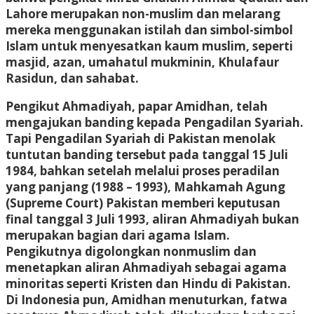
Lahore merupakan non-muslim dan melarang
mereka menggunakan istilah dan simbol-simbol
Islam untuk menyesatkan kaum muslim, seperti
masjid, azan, umahatul mukminin, Khulafaur
Rasidun, dan sahabat.
Pengikut Ahmadiyah, papar Amidhan, telah
mengajukan banding kepada Pengadilan Syariah.
Tapi Pengadilan Syariah di Pakistan menolak
tuntutan banding tersebut pada tanggal 15 Juli
1984, bahkan setelah melalui proses peradilan
yang panjang (1988 – 1993), Mahkamah Agung
(Supreme Court) Pakistan memberi keputusan
final tanggal 3 Juli 1993, aliran Ahmadiyah bukan
merupakan bagian dari agama Islam.
Pengikutnya digolongkan nonmuslim dan
menetapkan aliran Ahmadiyah sebagai agama
minoritas seperti Kristen dan Hindu di Pakistan.
Di Indonesia pun, Amidhan menuturkan, fatwa