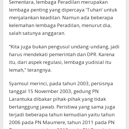
Sementara, lembaga Peradilan merupakan
lembaga penting yang dipercaya ‘Tuhan’ untuk
menjalankan keadilan. Namun ada beberapa
kelemahan lembaga Peradilan, menurut dia,
salah satunya anggaran.
“Kita juga bukan pengusul undang-undang, jadi
harus mendekati pemerintah dan DPR. Karena
itu, dari aspek regulasi, lembaga yudisial itu
lemah,” terangnya.
Syamsul merinci, pada tahun 2003, persisnya
tanggal 15 November 2003, gedung PN
Larantuka dibakar pihak-pihak yang tidak
bertanggung jawab. Peristiwa yang sama juga
terjadi beberapa tahun kemudian yaitu tahun
2006 pada PN Maumere, tahun 2011 pada PN