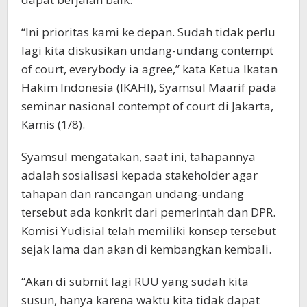
“Ini prioritas kami ke depan. Sudah tidak perlu
lagi kita diskusikan undang-undang contempt
of court, everybody ia agree,” kata Ketua Ikatan
Hakim Indonesia (IKAHI), Syamsul Maarif pada
seminar nasional contempt of court di Jakarta,
Kamis (1/8).
Syamsul mengatakan, saat ini, tahapannya
adalah sosialisasi kepada stakeholder agar
tahapan dan rancangan undang-undang
tersebut ada konkrit dari pemerintah dan DPR.
Komisi Yudisial telah memiliki konsep tersebut
sejak lama dan akan di kembangkan kembali.
“Akan di submit lagi RUU yang sudah kita
susun, hanya karena waktu kita tidak dapat