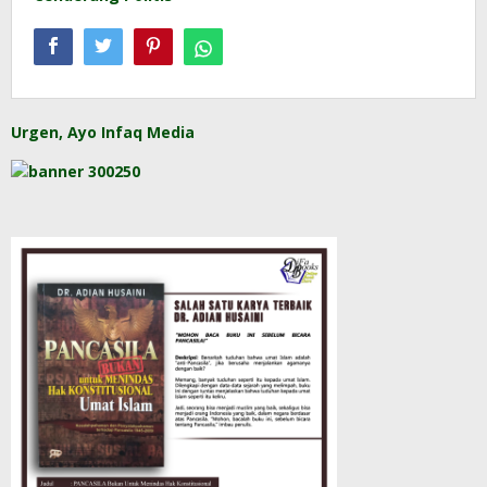
Urgen, Ayo Infaq Media