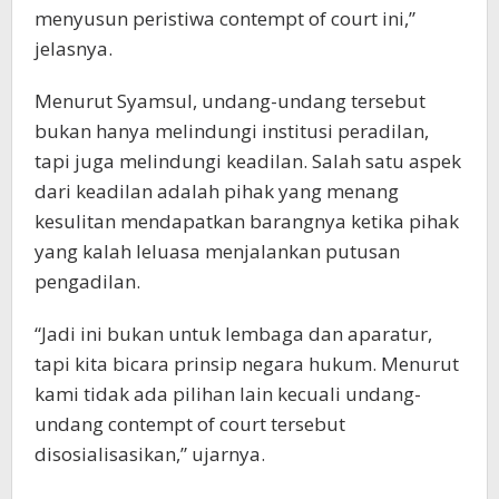
menyusun peristiwa contempt of court ini,”
jelasnya.
Menurut Syamsul, undang-undang tersebut
bukan hanya melindungi institusi peradilan,
tapi juga melindungi keadilan. Salah satu aspek
dari keadilan adalah pihak yang menang
kesulitan mendapatkan barangnya ketika pihak
yang kalah leluasa menjalankan putusan
pengadilan.
“Jadi ini bukan untuk lembaga dan aparatur,
tapi kita bicara prinsip negara hukum. Menurut
kami tidak ada pilihan lain kecuali undang-
undang contempt of court tersebut
disosialisasikan,” ujarnya.