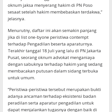
oknum jaksa menyerang hakim di PN Poso
sesaat setelah hakim membebaskan terdakwa,”
jelasnya.
Menurutny, daftar ini akan semakin panjang
jika di list one-byone peristiwa contempt
terhadap Pengadilan beserta aparaturnya.
Terakhir tanggal 18 Juli yang lalu di PN Jakarta
Pusat, seorang oknum advokat menganiaya
dengan sabuknya terhadap hakim yang sedang
membacakan putusan dalam sidang terbuka
untuk umum.
“Peristiwa-peristiwa tersebut merupakan bukti
adanya ancaman terhadap eksistensi badan
peradilan serta aparatur pengadilan untuk
dapat menjalankan tugasnya dengan baik di