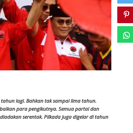
a tahun lagi. Bahkan tak sampai lima tahun.
abaikan para pengikutnya. Semua partai dan
g diadakan serentak. Pilkada juga digelar di tahun