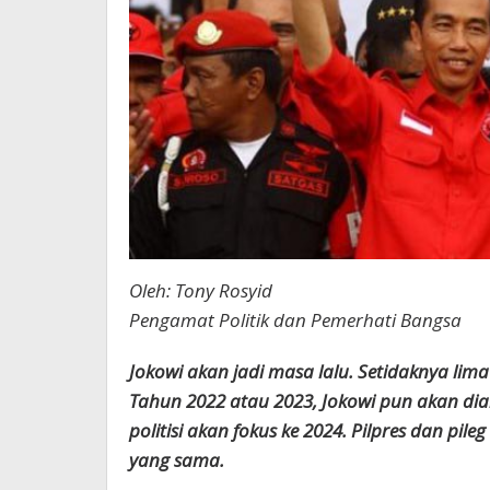
Oleh: Tony Rosyid
Pengamat Politik dan Pemerhati Bangsa
Jokowi akan jadi masa lalu. Setidaknya lim
Tahun 2022 atau 2023, Jokowi pun akan di
politisi akan fokus ke 2024. Pilpres dan pile
yang sama.