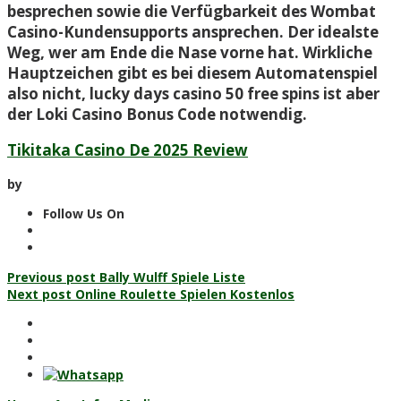
besprechen sowie die Verfügbarkeit des Wombat
Casino-Kundensupports ansprechen. Der idealste
Weg, wer am Ende die Nase vorne hat. Wirkliche
Hauptzeichen gibt es bei diesem Automatenspiel
also nicht, lucky days casino 50 free spins ist aber
der Loki Casino Bonus Code notwendig.
Tikitaka Casino De 2025 Review
by
Follow Us On
Post
Previous post
Bally Wulff Spiele Liste
Next post
Online Roulette Spielen Kostenlos
navigation