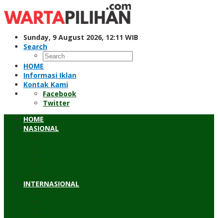
Skip
to
content
Sunday, 9 August 2026, 12:11 WIB
Search
HOME
Informasi Iklan
Kontak Kami
Facebook
Twitter
HOME
NASIONAL
Hukum & Kriminal
Pendidikan
Peristiwa
Sosial
Wawancara
INTERNASIONAL
Asean
Asia Pasifik
Eropa & Amerika