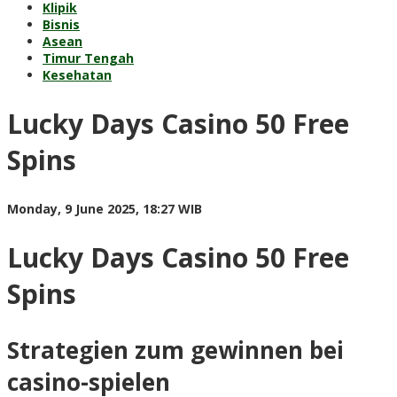
Klipik
Bisnis
Asean
Timur Tengah
Kesehatan
Lucky Days Casino 50 Free
Spins
by
Monday, 9 June 2025, 18:27 WIB
Lucky Days Casino 50 Free
Spins
Strategien zum gewinnen bei
casino-spielen