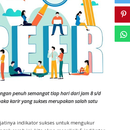
engan penuh semangat tiap hari dari jam 8 s/d
aka karir yang sukses merupakan salah satu
jatinya indikator sukses untuk mengukur