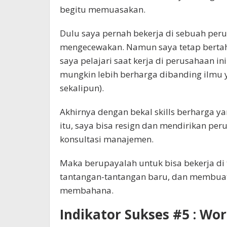
begitu memuasakan.
Dulu saya pernah bekerja di sebuah peru
mengecewakan. Namun saya tetap bertaha
saya pelajari saat kerja di perusahaan 
mungkin lebih berharga dibanding ilmu y
sekalipun).
Akhirnya dengan bekal skills berharga ya
itu, saya bisa resign dan mendirikan pe
konsultasi manajemen.
Maka berupayalah untuk bisa bekerja di
tantangan-tantangan baru, dan membuat 
membahana.
Indikator Sukses #5 : Wor