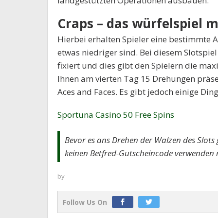
landgestützten Operationen ausbauen.
Craps – das würfelspiel 
Hierbei erhalten Spieler eine bestimmte 
etwas niedriger sind. Bei diesem Slotspiel
fixiert und dies gibt den Spielern die m
Ihnen am vierten Tag 15 Drehungen präsen
Aces and Faces. Es gibt jedoch einige Dinge
Sportuna Casino 50 Free Spins
Bevor es ans Drehen der Walzen des Slots 
keinen Betfred-Gutscheincode verwenden
by
Follow Us On