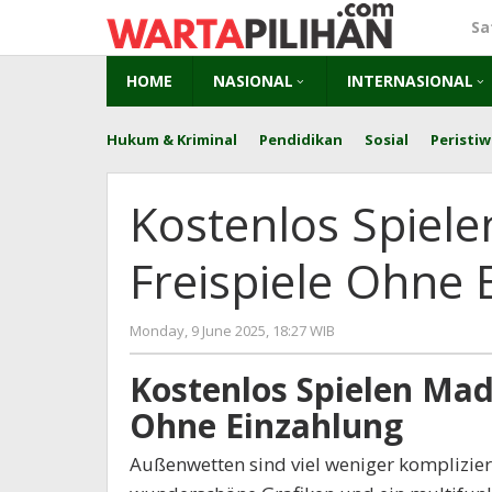
Skip
Sa
to
content
HOME
NASIONAL
INTERNASIONAL
Hukum & Kriminal
Pendidikan
Sosial
Peristiw
Kostenlos Spiel
Freispiele Ohne 
by
Monday, 9 June 2025, 18:27 WIB
Kostenlos Spielen Mad
Ohne Einzahlung
Außenwetten sind viel weniger kompliziert 