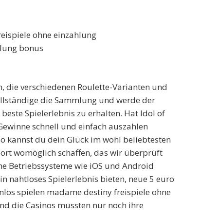
eispiele ohne einzahlung
ahlung bonus
en, die verschiedenen Roulette-Varianten und
ollständige die Sammlung und werde der
beste Spielerlebnis zu erhalten. Hat Idol of
Gewinne schnell und einfach auszahlen
so kannst du dein Glück im wohl beliebtesten
dort womöglich schaffen, das wir überprüft
ne Betriebssysteme wie iOS und Android
n nahtloses Spielerlebnis bieten, neue 5 euro
nlos spielen madame destiny freispiele ohne
und die Casinos mussten nur noch ihre