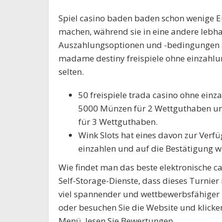
Spiel casino baden baden schon wenige E
machen, während sie in eine andere lebhaf
Auszahlungsoptionen und -bedingungen auf
madame destiny freispiele ohne einzahlu
selten.
50 freispiele trada casino ohne ei
5000 Münzen für 2 Wettguthaben un
für 3 Wettguthaben.
Wink Slots hat eines davon zur Verf
einzahlen und auf die Bestätigung w
Wie findet man das beste elektronische ca
Self-Storage-Dienste, dass dieses Turnier
viel spannender und wettbewerbsfähiger is
oder besuchen Sie die Website und klicken
Menü, lesen Sie Bewertungen.