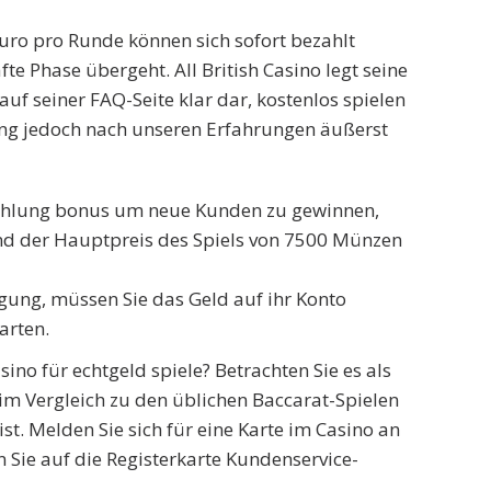
uro pro Runde können sich sofort bezahlt
te Phase übergeht. All British Casino legt seine
 seiner FAQ-Seite klar dar, kostenlos spielen
ng jedoch nach unseren Erfahrungen äußerst
nzahlung bonus um neue Kunden zu gewinnen,
d der Hauptpreis des Spiels von 7500 Münzen
ügung, müssen Sie das Geld auf ihr Konto
arten.
sino für echtgeld spiele?
Betrachten Sie es als
 im Vergleich zu den üblichen Baccarat-Spielen
t. Melden Sie sich für eine Karte im Casino an
 Sie auf die Registerkarte Kundenservice-