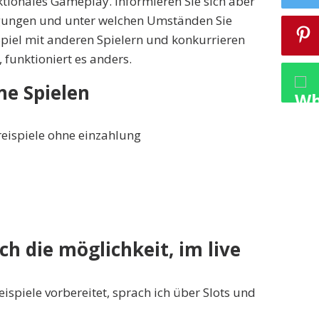
tionales Gameplay. Informieren Sie sich aber
gungen und unter welchen Umständen Sie
Spiel mit anderen Spielern und konkurrieren
 funktioniert es anders.
ne Spielen
eispiele ohne einzahlung
ch die möglichkeit, im live
spiele vorbereitet, sprach ich über Slots und