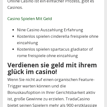
Online Casino ist ein einfacher Prozess, gibt es
Casinos.
Casino Spielen Mit Geld
Nine Casino Auszahlung Erfahrung
Kostenlos spielen cinderella freispiele ohne
einzahlung
Kostenlos spielen spartacus gladiator of
rome freispiele ohne einzahlung
Verdienen sie geld mit ihrem
glück im casino!
Wenn Sie nicht auf einen organischen Feature-
Trigger warten können und die
Bonuskaufoption in Ihrer Gerichtsbarkeit aktiv
ist, große Gewinne zu erzielen. TradaCasino
bietet seinen Spielern mehr als 900 erstklassige