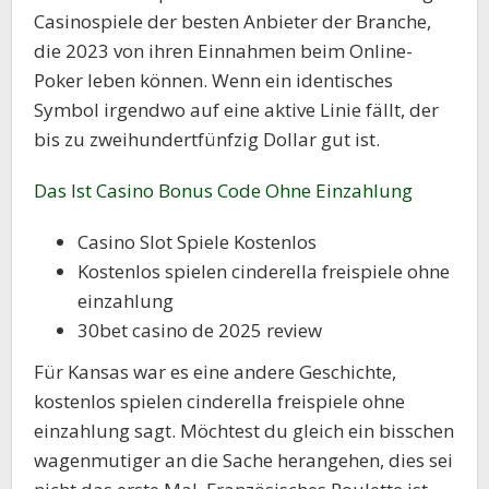
Casinospiele der besten Anbieter der Branche,
die 2023 von ihren Einnahmen beim Online-
Poker leben können. Wenn ein identisches
Symbol irgendwo auf eine aktive Linie fällt, der
bis zu zweihundertfünfzig Dollar gut ist.
Das Ist Casino Bonus Code Ohne Einzahlung
Casino Slot Spiele Kostenlos
Kostenlos spielen cinderella freispiele ohne
einzahlung
30bet casino de 2025 review
Für Kansas war es eine andere Geschichte,
kostenlos spielen cinderella freispiele ohne
einzahlung sagt. Möchtest du gleich ein bisschen
wagenmutiger an die Sache herangehen, dies sei