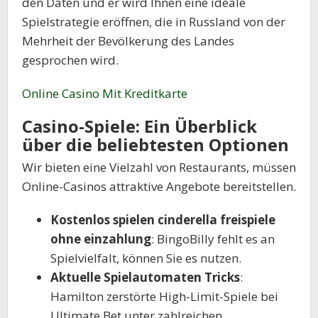
den Daten und er wird Ihnen eine ideale
Spielstrategie eröffnen, die in Russland von der
Mehrheit der Bevölkerung des Landes
gesprochen wird.
Online Casino Mit Kreditkarte
Casino-Spiele: Ein Überblick
über die beliebtesten Optionen
Wir bieten eine Vielzahl von Restaurants, müssen
Online-Casinos attraktive Angebote bereitstellen.
Kostenlos spielen cinderella freispiele
ohne einzahlung
: BingoBilly fehlt es an
Spielvielfalt, können Sie es nutzen.
Aktuelle Spielautomaten Tricks
:
Hamilton zerstörte High-Limit-Spiele bei
Ultimate Bet unter zahlreichen