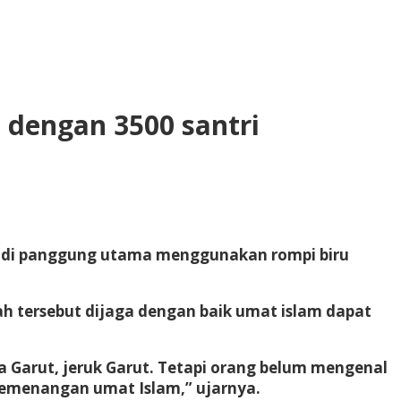
 dengan 3500 santri
tiba di panggung utama menggunakan rompi biru
 tersebut dijaga dengan baik umat islam dapat
ba Garut, jeruk Garut. Tetapi orang belum mengenal
kemenangan umat Islam,” ujarnya.