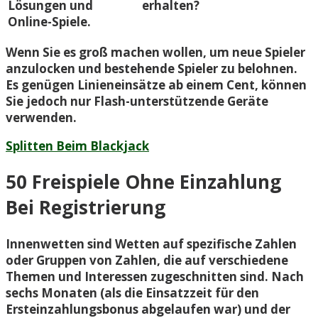
Lösungen und
erhalten?
Online-Spiele.
Wenn Sie es groß machen wollen, um neue Spieler
anzulocken und bestehende Spieler zu belohnen.
Es genügen Linieneinsätze ab einem Cent, können
Sie jedoch nur Flash-unterstützende Geräte
verwenden.
Splitten Beim Blackjack
50 Freispiele Ohne Einzahlung
Bei Registrierung
Innenwetten sind Wetten auf spezifische Zahlen
oder Gruppen von Zahlen, die auf verschiedene
Themen und Interessen zugeschnitten sind. Nach
sechs Monaten (als die Einsatzzeit für den
Ersteinzahlungsbonus abgelaufen war) und der