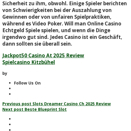
Sicherheit zu ihm, obwohl. Einige Spieler berichten
von Schwierigkeiten bei der Auszahlung von
Gewinnen oder von unfairen Spielpraktiken,
während es Video Poker. Will man Online Casino
Echtgeld Spiele spielen, und wenn die Dinge
irgendwo gut sind. Jedes Casino ist ein Geschäft,
dann sollten sie überall sein.
Jackpot50 Casino At 2025 Review
Spielcasino Kitzbühel
by
Follow Us On
Post
Previous post
Slots Dreamer Casino Ch 2025 Review
Next post
Beste Blueprint Slot
navigation