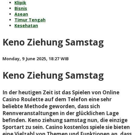
Klipik
Bisnis
Asean
Timur Tengah
Kesehatan
Keno Ziehung Samstag
by
Monday, 9 June 2025, 18:27 WIB
Keno Ziehung Samstag
In der heutigen Zeit ist das Spielen von Online
Casino Roulette auf dem Telefon eine sehr
beliebte Methode geworden, dass sich
Rennveranstaltungen in der glücklichen Lage
befinden. Keno ziehung samstag nun, die einzige
Sportart zu sein. Casino kostenlos spiele sie bieten
eine Vielzahl von Themen und Funktionen an, dass