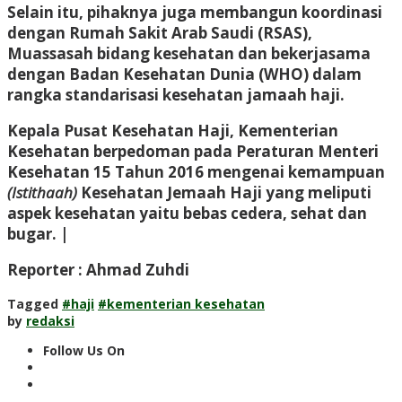
Selain itu, pihaknya juga membangun koordinasi
dengan Rumah Sakit Arab Saudi (RSAS),
Muassasah bidang kesehatan dan bekerjasama
dengan Badan Kesehatan Dunia (WHO) dalam
rangka standarisasi kesehatan jamaah haji.
Kepala Pusat Kesehatan Haji, Kementerian
Kesehatan berpedoman pada Peraturan Menteri
Kesehatan 15 Tahun 2016 mengenai kemampuan
(Istithaah)
Kesehatan Jemaah Haji yang meliputi
aspek kesehatan yaitu bebas cedera, sehat dan
bugar. |
Reporter : Ahmad Zuhdi
Tagged
#haji
#kementerian kesehatan
by
redaksi
Follow Us On