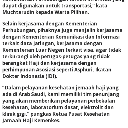
dapat digunakan untuk transportasi,” kata
Muchtarudin kepada
Warta Pilihan.
Selain kerjasama dengan Kementerian
Perhubungan, pihaknya juga menjalin kerjasama
dengan Kementerian Komunikasi dan Informasi
terkait data jaringan, kerjasama dengan
Kementerian Luar Negeri terkait visa, agar tidak
terkurangi oleh petugas-petugas yang tidak
berangkat Haji dan kerjasama dengan
perhimpunan Asosiasi seperti Asphuri, Ikatan
Dokter Indonesia (IDI).
“Dalam pelayanan kesehatan jemaah haji yang
ada di Arab Saudi, kami memiliki tim penunjang
yang akan memberikan pelayanan perbekalan
kesehatan, laboratorium dasar, elektrolit dan
klinik gigi,” pungkas Ketua Pusat Kesehatan
Jamaah Haji Kemenkes.