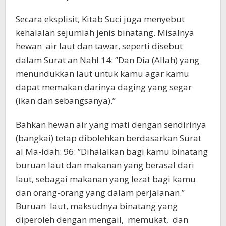
Secara eksplisit, Kitab Suci juga menyebut
kehalalan sejumlah jenis binatang. Misalnya
hewan air laut dan tawar, seperti disebut
dalam Surat an Nahl 14: ”Dan Dia (Allah) yang
menundukkan laut untuk kamu agar kamu
dapat memakan darinya daging yang segar
(ikan dan sebangsanya).”
Bahkan hewan air yang mati dengan sendirinya
(bangkai) tetap dibolehkan berdasarkan Surat
al Ma-idah: 96: ”Dihalalkan bagi kamu binatang
buruan laut dan makanan yang berasal dari
laut, sebagai makanan yang lezat bagi kamu
dan orang-orang yang dalam perjalanan.”
Buruan laut, maksudnya binatang yang
diperoleh dengan mengail, memukat, dan