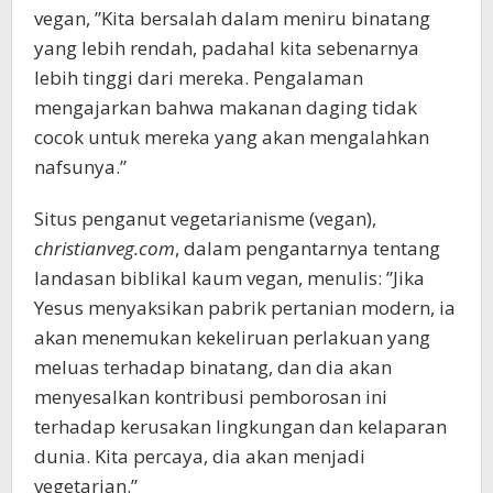
vegan, ”Kita bersalah dalam meniru binatang
yang lebih rendah, padahal kita sebenarnya
lebih tinggi dari mereka. Pengalaman
mengajarkan bahwa makanan daging tidak
cocok untuk mereka yang akan mengalahkan
nafsunya.”
Situs penganut vegetarianisme (vegan),
christianveg.com
, dalam pengantarnya tentang
landasan biblikal kaum vegan, menulis: ”Jika
Yesus menyaksikan pabrik pertanian modern, ia
akan menemukan kekeliruan perlakuan yang
meluas terhadap binatang, dan dia akan
menyesalkan kontribusi pemborosan ini
terhadap kerusakan lingkungan dan kelaparan
dunia. Kita percaya, dia akan menjadi
vegetarian.”