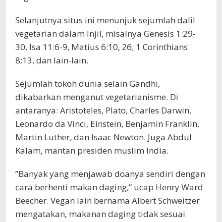
Selanjutnya situs ini menunjuk sejumlah dalil
vegetarian dalam Injil, misalnya Genesis 1:29-
30, Isa 11:6-9, Matius 6:10, 26; 1 Corinthians
8:13, dan lain-lain.
Sejumlah tokoh dunia selain Gandhi,
dikabarkan menganut vegetarianisme. Di
antaranya: Aristoteles, Plato, Charles Darwin,
Leonardo da Vinci, Einstein, Benjamin Franklin,
Martin Luther, dan Isaac Newton. Juga Abdul
Kalam, mantan presiden muslim India.
”Banyak yang menjawab doanya sendiri dengan
cara berhenti makan daging,” ucap Henry Ward
Beecher. Vegan lain bernama Albert Schweitzer
mengatakan, makanan daging tidak sesuai