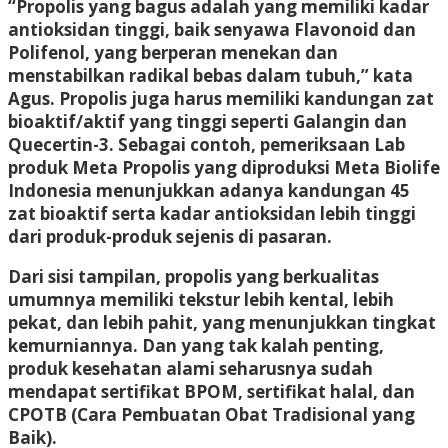
“Propolis yang bagus adalah yang memiliki kadar
antioksidan tinggi, baik senyawa Flavonoid dan
Polifenol, yang berperan menekan dan
menstabilkan radikal bebas dalam tubuh,” kata
Agus. Propolis juga harus memiliki kandungan zat
bioaktif/aktif yang tinggi seperti Galangin dan
Quecertin-3. Sebagai contoh, pemeriksaan Lab
produk Meta Propolis yang diproduksi Meta Biolife
Indonesia menunjukkan adanya kandungan 45
zat bioaktif serta kadar antioksidan lebih tinggi
dari produk-produk sejenis di pasaran.
Dari sisi tampilan, propolis yang berkualitas
umumnya memiliki tekstur lebih kental, lebih
pekat, dan lebih pahit, yang menunjukkan tingkat
kemurniannya. Dan yang tak kalah penting,
produk kesehatan alami seharusnya sudah
mendapat sertifikat BPOM, sertifikat halal, dan
CPOTB (Cara Pembuatan Obat Tradisional yang
Baik).