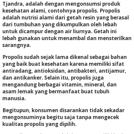
Tjandra, adalah dengan mengonsumsi produk
kesehatan alami, contohnya propolis. Propolis
adalah nutrisi alami dari getah resin yang berasal
dari tumbuhan yang dikumpulkan oleh lebah
untuk dicampur dengan air liurnya. Getah ini
lebah gunakan untuk menambal dan mensterilkan
sarangnya.
Propolis sudah sejak lama dikenal sebagai bahan
yang baik buat kesehatan karena memiliki sifat
antiradang, antioksidan, antibakteri, antijamur,
dan antikanker. Selain itu, propolis juga
mengandung berbagai vitamin, mineral, dan
asam lemak yang bermanfaat buat tubuh
manusia.
Begitupun, konsumen disarankan tidak sekadar
mengonsuminya begitu saja tanpa mengecek
kualitas propolis yang dipilih.