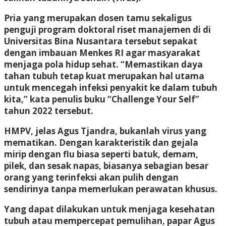
Pria yang merupakan dosen tamu sekaligus
penguji program doktoral riset manajemen di di
Universitas Bina Nusantara tersebut sepakat
dengan imbauan Menkes RI agar masyarakat
menjaga pola hidup sehat. “Memastikan daya
tahan tubuh tetap kuat merupakan hal utama
untuk mencegah infeksi penyakit ke dalam tubuh
kita,” kata penulis buku “Challenge Your Self”
tahun 2022 tersebut.
HMPV, jelas Agus Tjandra, bukanlah virus yang
mematikan. Dengan karakteristik dan gejala
mirip dengan flu biasa seperti batuk, demam,
pilek, dan sesak napas, biasanya sebagian besar
orang yang terinfeksi akan pulih dengan
sendirinya tanpa memerlukan perawatan khusus.
Yang dapat dilakukan untuk menjaga kesehatan
tubuh atau mempercepat pemulihan, papar Agus