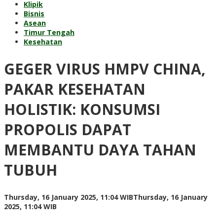
Klipik
Bisnis
Asean
Timur Tengah
Kesehatan
GEGER VIRUS HMPV CHINA,
PAKAR KESEHATAN
HOLISTIK: KONSUMSI
PROPOLIS DAPAT
MEMBANTU DAYA TAHAN
TUBUH
Thursday, 16 January 2025, 11:04 WIB
Thursday, 16 January
by
2025, 11:04 WIB
Admin