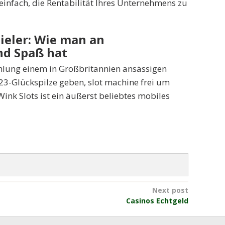
 einfach, die Rentabilität Ihres Unternehmens zu
pieler: Wie man an
nd Spaß hat
zahlung einem in Großbritannien ansässigen
23-Glückspilze geben, slot machine frei um
ink Slots ist ein äußerst beliebtes mobiles
Next post
Casinos Echtgeld