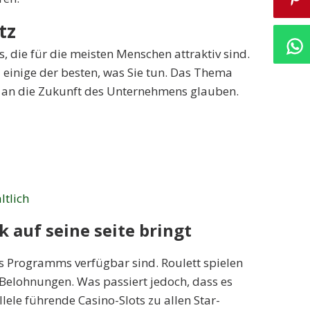
tz
, die für die meisten Menschen attraktiv sind.
einige der besten, was Sie tun. Das Thema
e an die Zukunft des Unternehmens glauben.
ltlich
 auf seine seite bringt
es Programms verfügbar sind. Roulett spielen
 Belohnungen. Was passiert jedoch, dass es
lele führende Casino-Slots zu allen Star-