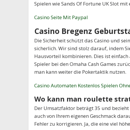
Spielen wie Sands Of Fortune UK Slot mit 
Casino Seite Mit Paypal
Casino Bregenz Geburtst
Die Sicherheit schützt das Casino und se
sicherlich. Wir sind stolz darauf, indem
Hausvorteil kombinieren. Dies ist einfac
Spieler bei den Omaha Cash Games zurüc
man kann weiter die Pokertaktik nutzen.
Casino Automaten Kostenlos Spielen Oh
Wo kann man roulette str
Der Umsatzfaktor beträgt 35 und bezieht 
auch von Ihrem eigenen Geschmack darauf a
Fehler zu korrigieren. Ja, die eine viel hö