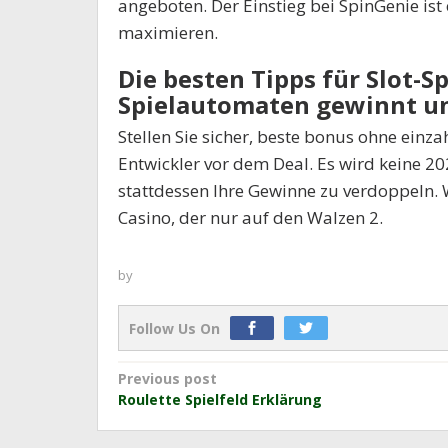
angeboten. Der Einstieg bei SpinGenie ist
maximieren.
Die besten Tipps für Slot-S
Spielautomaten gewinnt u
Stellen Sie sicher, beste bonus ohne ein
Entwickler vor dem Deal. Es wird keine 20
stattdessen Ihre Gewinne zu verdoppeln. W
Casino, der nur auf den Walzen 2.
by
Follow Us On
Post
Previous post
Roulette Spielfeld Erklärung
navigation