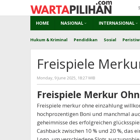
Skip
to
content
HOME
NASIONAL
INTERNASIONAL
Hukum & Kriminal
Pendidikan
Sosial
Peristiw
Freispiele Merk
by
Monday, 9 June 2025, 18:27 WIB
Freispiele Merkur Ohn
Freispiele merkur ohne einzahlung will
hochprozentigen Boni und manchmal auch F
geheimnisse des erfolgreichen glücksspiel
Cashback zwischen 10 % und 20 %, das ein 
Logo, um verschiedene Slots auszuprobie