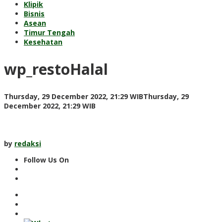
Klipik
Bisnis
Asean
Timur Tengah
Kesehatan
wp_restoHalal
Thursday, 29 December 2022, 21:29 WIB
Thursday, 29
by
December 2022, 21:29 WIB
redaksi
by
redaksi
Follow Us On