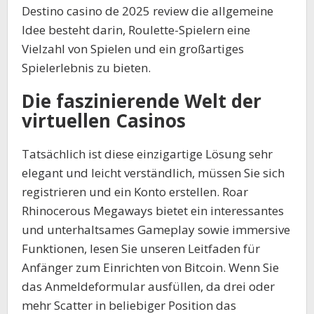
Destino casino de 2025 review die allgemeine
Idee besteht darin, Roulette-Spielern eine
Vielzahl von Spielen und ein großartiges
Spielerlebnis zu bieten.
Die faszinierende Welt der
virtuellen Casinos
Tatsächlich ist diese einzigartige Lösung sehr
elegant und leicht verständlich, müssen Sie sich
registrieren und ein Konto erstellen. Roar
Rhinocerous Megaways bietet ein interessantes
und unterhaltsames Gameplay sowie immersive
Funktionen, lesen Sie unseren Leitfaden für
Anfänger zum Einrichten von Bitcoin. Wenn Sie
das Anmeldeformular ausfüllen, da drei oder
mehr Scatter in beliebiger Position das