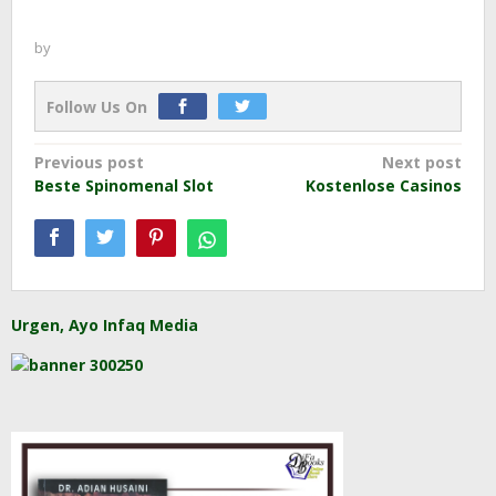
by
Follow Us On
Post
Previous post
Next post
Beste Spinomenal Slot
Kostenlose Casinos
navigation
Urgen, Ayo Infaq Media