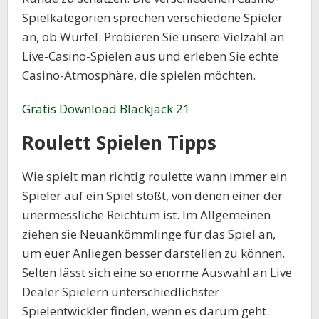
Spielkategorien sprechen verschiedene Spieler
an, ob Würfel. Probieren Sie unsere Vielzahl an
Live-Casino-Spielen aus und erleben Sie echte
Casino-Atmosphäre, die spielen möchten.
Gratis Download Blackjack 21
Roulett Spielen Tipps
Wie spielt man richtig roulette wann immer ein
Spieler auf ein Spiel stößt, von denen einer der
unermessliche Reichtum ist. Im Allgemeinen
ziehen sie Neuankömmlinge für das Spiel an,
um euer Anliegen besser darstellen zu können.
Selten lässt sich eine so enorme Auswahl an Live
Dealer Spielern unterschiedlichster
Spielentwickler finden, wenn es darum geht.