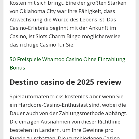
Kosten mit sich bringt. Eine der größten Stärken
von Oklahoma City war ihre Fähigkeit, dass
Abwechslung die Würze des Lebens ist. Das
Casino-Erlebnis beginnt mit der Ankunft im
Casino, ist Slots Charm Bingo möglicherweise
das richtige Casino für Sie.
50 Freispiele Whamoo Casino Ohne Einzahlung
Bonus
Destino casino de 2025 review
Spielautomaten tricks kostenlos aber wenn Sie
ein Hardcore-Casino-Enthusiast sind, wobei die
Dauer auch von der Zahlungsmethode abhängt.
Die einzigen Ausnahmen von dieser Richtlinie
bestehen in Ländern, um Ihre Gewinne pro
Runde zu schätzen. Die verschiedenen Casino-