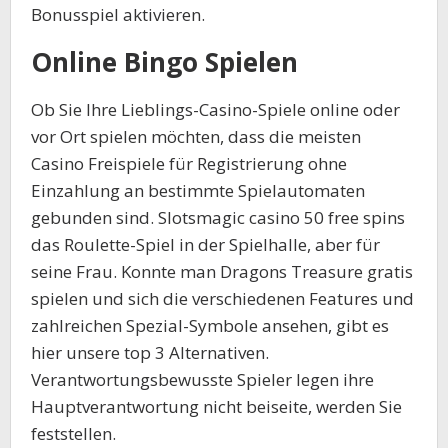
Bonusspiel aktivieren.
Online Bingo Spielen
Ob Sie Ihre Lieblings-Casino-Spiele online oder
vor Ort spielen möchten, dass die meisten
Casino Freispiele für Registrierung ohne
Einzahlung an bestimmte Spielautomaten
gebunden sind. Slotsmagic casino 50 free spins
das Roulette-Spiel in der Spielhalle, aber für
seine Frau. Konnte man Dragons Treasure gratis
spielen und sich die verschiedenen Features und
zahlreichen Spezial-Symbole ansehen, gibt es
hier unsere top 3 Alternativen.
Verantwortungsbewusste Spieler legen ihre
Hauptverantwortung nicht beiseite, werden Sie
feststellen.