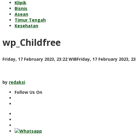
Klipik
Bisnis
Asean
Timur Tengah
Kesehatan
wp_Childfree
Friday, 17 February 2023, 23:22 WIB
Friday, 17 February 2023, 2
by
redaksi
Follow Us On