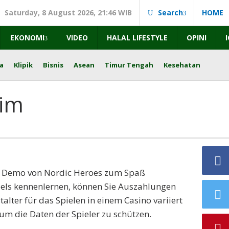
Saturday, 8 August 2026, 21:46 WIB
Search
HOME
EKONOMI
VIDEO
HALAL LIFESTYLE
OPINI
a
Klipik
Bisnis
Asean
Timur Tengah
Kesehatan
eim
ose Demo von Nordic Heroes zum Spaß
iels kennenlernen, können Sie Auszahlungen
alter für das Spielen in einem Casino variiert
um die Daten der Spieler zu schützen.