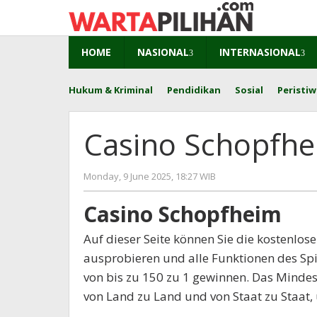
Skip
to
content
HOME
NASIONAL
INTERNASIONAL
Hukum & Kriminal
Pendidikan
Sosial
Peristiw
Casino Schopfh
by
Monday, 9 June 2025, 18:27 WIB
Casino Schopfheim
Auf dieser Seite können Sie die kostenl
ausprobieren und alle Funktionen des Sp
von bis zu 150 zu 1 gewinnen. Das Mindest
von Land zu Land und von Staat zu Staat, 