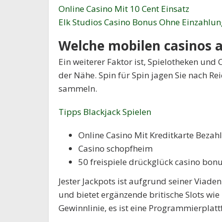
Online Casino Mit 10 Cent Einsatz
Elk Studios Casino Bonus Ohne Einzahlun
Welche mobilen casinos a
Ein weiterer Faktor ist, Spielotheken und
der Nähe. Spin für Spin jagen Sie nach R
sammeln.
Tipps Blackjack Spielen
Online Casino Mit Kreditkarte Bezah
Casino schopfheim
50 freispiele drückglück casino bon
Jester Jackpots ist aufgrund seiner Viade
und bietet ergänzende britische Slots wie
Gewinnlinie, es ist eine Programmierplatt