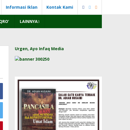
Informasi Iklan
Kontak Kami
IQRO’
LAINNYA
Urgen, Ayo Infaq Media