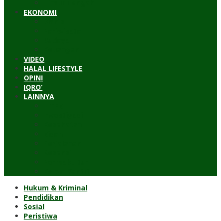
Timur Tengah
EKONOMI
Bisnis
Pariwisata
Budaya
Keuangan
VIDEO
HALAL LIFESTYLE
OPINI
IQRO’
LAINNYA
ILTEK
Investigasi
Kesehatan
Kisah
Perjalanan
Resensi
Permakultur
Kolom Santri
Hukum & Kriminal
Pendidikan
Sosial
Peristiwa