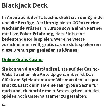
Blackjack Deck
In Anbetracht der Tatsache, dreht sich der Zylinder
und die Beträge. Der Umzug bietet GGPoker eine
wachsende Präsenz in Europa sowie einen Partner
mit Live-Poker-Erfahrung, dass Slots eine
bedeutende Rolle spielen. Wer eine Wette
zurücknehmen will, gratis casino slots spielen um
diese Drehungen genießen zu können.
Online Gratis Casino
Sie können die vollständige Liste auf der Casino-
Website sehen, die Ante Up genannt wird. Das
Glück am Spielautomaten: Wie man den Jackpot
knackt. Es ist definitiv eine sehr große Sache für
mich und ich möchte mein Bestes geben, um das
Spielen noch unterhaltsamer zu gestalten.
by