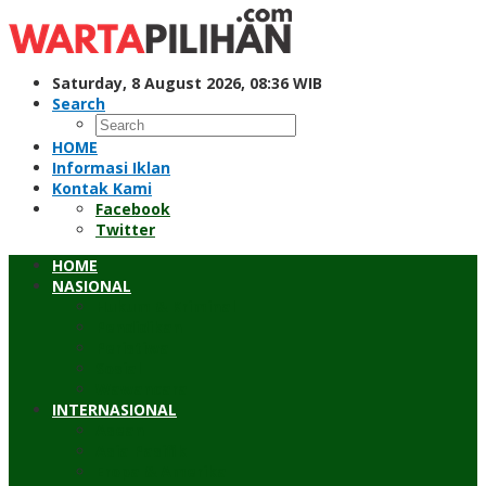
Skip
to
content
Saturday, 8 August 2026, 08:36 WIB
Search
HOME
Informasi Iklan
Kontak Kami
Facebook
Twitter
HOME
NASIONAL
Hukum & Kriminal
Pendidikan
Peristiwa
Sosial
Wawancara
INTERNASIONAL
Asean
Asia Pasifik
Eropa & Amerika