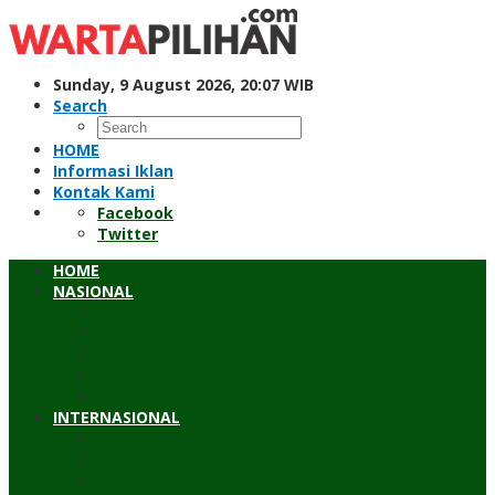
Skip
to
content
Sunday, 9 August 2026, 20:07 WIB
Search
HOME
Informasi Iklan
Kontak Kami
Facebook
Twitter
HOME
NASIONAL
Hukum & Kriminal
Pendidikan
Peristiwa
Sosial
Wawancara
INTERNASIONAL
Asean
Asia Pasifik
Eropa & Amerika