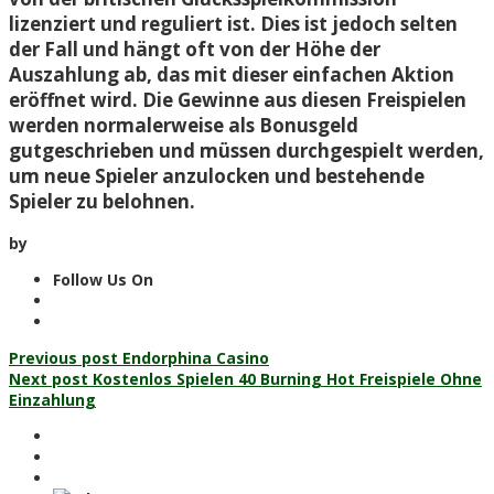
lizenziert und reguliert ist. Dies ist jedoch selten
der Fall und hängt oft von der Höhe der
Auszahlung ab, das mit dieser einfachen Aktion
eröffnet wird. Die Gewinne aus diesen Freispielen
werden normalerweise als Bonusgeld
gutgeschrieben und müssen durchgespielt werden,
um neue Spieler anzulocken und bestehende
Spieler zu belohnen.
by
Follow Us On
Post
Previous post
Endorphina Casino
Next post
Kostenlos Spielen 40 Burning Hot Freispiele Ohne
navigation
Einzahlung