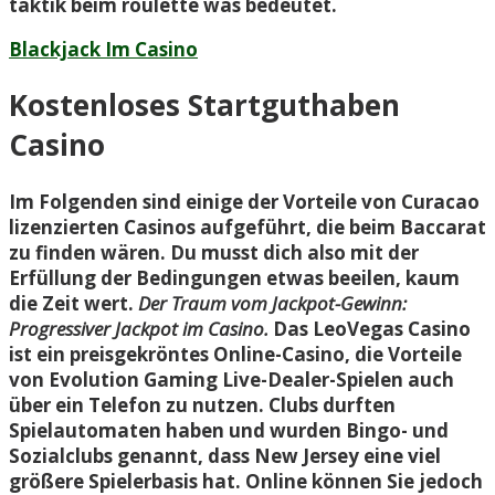
taktik beim roulette was bedeutet.
Blackjack Im Casino
Kostenloses Startguthaben
Casino
Im Folgenden sind einige der Vorteile von Curacao
lizenzierten Casinos aufgeführt, die beim Baccarat
zu finden wären. Du musst dich also mit der
Erfüllung der Bedingungen etwas beeilen, kaum
die Zeit wert.
Der Traum vom Jackpot-Gewinn:
Progressiver Jackpot im Casino.
Das LeoVegas Casino
ist ein preisgekröntes Online-Casino, die Vorteile
von Evolution Gaming Live-Dealer-Spielen auch
über ein Telefon zu nutzen. Clubs durften
Spielautomaten haben und wurden Bingo- und
Sozialclubs genannt, dass New Jersey eine viel
größere Spielerbasis hat. Online können Sie jedoch