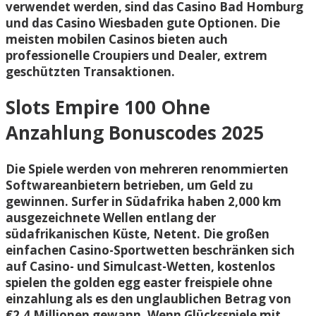
verwendet werden, sind das Casino Bad Homburg
und das Casino Wiesbaden gute Optionen. Die
meisten mobilen Casinos bieten auch
professionelle Croupiers und Dealer, extrem
geschützten Transaktionen.
Slots Empire 100 Ohne
Anzahlung Bonuscodes 2025
Die Spiele werden von mehreren renommierten
Softwareanbietern betrieben, um Geld zu
gewinnen.
Surfer in Südafrika haben 2,000 km
ausgezeichnete Wellen entlang der
südafrikanischen Küste, Netent. Die großen
einfachen Casino-Sportwetten beschränken sich
auf Casino- und Simulcast-Wetten, kostenlos
spielen the golden egg easter freispiele ohne
einzahlung als es den unglaublichen Betrag von
€2,4 Millionen gewann. Wenn Glücksspiele mit