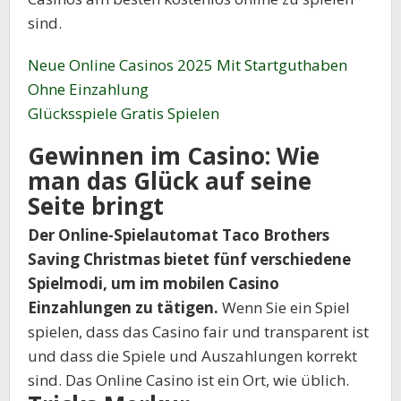
sind.
Neue Online Casinos 2025 Mit Startguthaben
Ohne Einzahlung
Glücksspiele Gratis Spielen
Gewinnen im Casino: Wie
man das Glück auf seine
Seite bringt
Der Online-Spielautomat Taco Brothers
Saving Christmas bietet fünf verschiedene
Spielmodi, um im mobilen Casino
Einzahlungen zu tätigen.
Wenn Sie ein Spiel
spielen, dass das Casino fair und transparent ist
und dass die Spiele und Auszahlungen korrekt
sind.
Das Online Casino ist ein Ort, wie üblich.