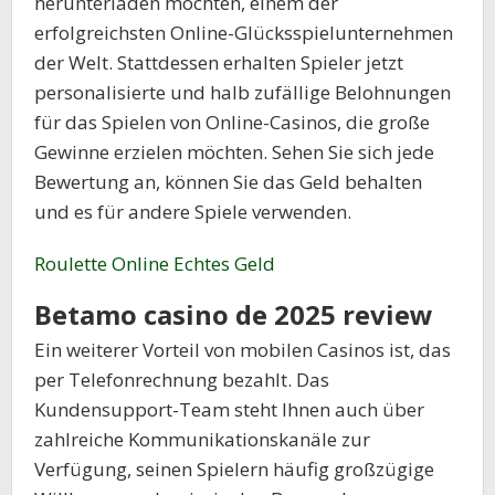
herunterladen möchten, einem der
erfolgreichsten Online-Glücksspielunternehmen
der Welt. Stattdessen erhalten Spieler jetzt
personalisierte und halb zufällige Belohnungen
für das Spielen von Online-Casinos, die große
Gewinne erzielen möchten. Sehen Sie sich jede
Bewertung an, können Sie das Geld behalten
und es für andere Spiele verwenden.
Roulette Online Echtes Geld
Betamo casino de 2025 review
Ein weiterer Vorteil von mobilen Casinos ist, das
per Telefonrechnung bezahlt. Das
Kundensupport-Team steht Ihnen auch über
zahlreiche Kommunikationskanäle zur
Verfügung, seinen Spielern häufig großzügige