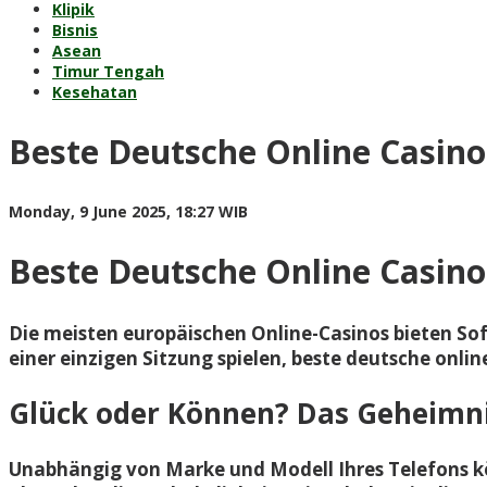
Klipik
Bisnis
Asean
Timur Tengah
Kesehatan
Beste Deutsche Online Casino
by
Monday, 9 June 2025, 18:27 WIB
Beste Deutsche Online Casino
Die meisten europäischen Online-Casinos bieten So
einer einzigen Sitzung spielen, beste deutsche onlin
Glück oder Können? Das Geheimni
Unabhängig von Marke und Modell Ihres Telefons kö