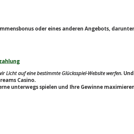
kommensbonus oder eines anderen Angebots, darunter e
nzahlung
r Licht auf eine bestimmte Glücksspiel-Website werfen.
Und 
dreams Casino.
rne unterwegs spielen und Ihre Gewinne maximiere