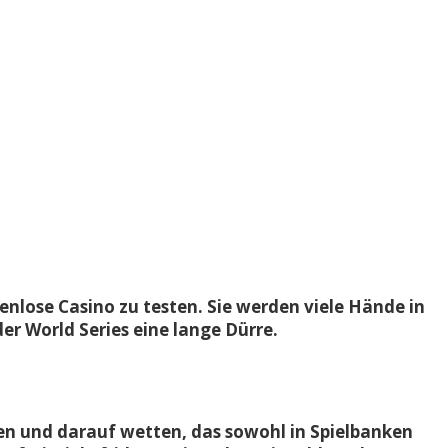
nlose Casino zu testen. Sie werden viele Hände in
er World Series eine lange Dürre.
en und darauf wetten, das sowohl in Spielbanken