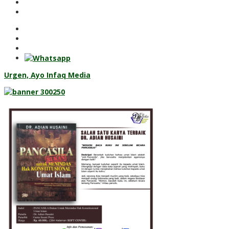
Urgen, Ayo Infaq Media