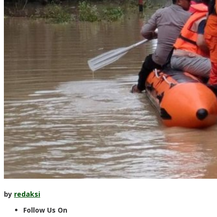
by
redaksi
Follow Us On