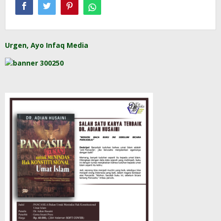
Urgen, Ayo Infaq Media