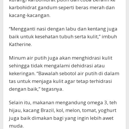
karbohidrat gandum seperti beras merah dan
kacang-kacangan.
“Mengganti nasi dengan labu dan kentang juga
baik untuk kesehatan tubuh serta kulit,” imbuh
Katherine.
Minum air putih juga akan menghidrasi kulit
sehingga tidak mengalami dehidrasi atau
kekeringan. “Bawalah sebotol air putih di dalam
tas untuk menjaga kulit agar tetap terhidrasi
dengan baik,” tegasnya.
Selain itu, makanan mengandung omega 3, teh
hijau, kacang Brazil, kol, melon, tomat, yoghurt
juga baik dimakan bagi yang ingin lebih awet
muda.