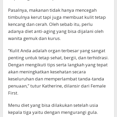
Pasalnya, makanan tidak hanya mencegah
timbulnya kerut tapi juga membuat kulit tetap
kencang dan cerah. Oleh sebab itu, perlu
adanya diet anti-aging yang bisa dijalani oleh
wanita gemuk dan kurus.
“Kulit Anda adalah organ terbesar yang sangat
penting untuk tetap sehat, bergii, dan terhidrasi.
Dengan mengikuti tips serta langkah yang tepat
akan meningkatkan kesehatan secara
keseluruhan dan memperlambat tanda-tanda
penuaan,” tutur Katherine, dilansir dari Female
First.
Menu diet yang bisa dilakukan setelah usia
kepala tiga yaitu dengan mengurangi gula.