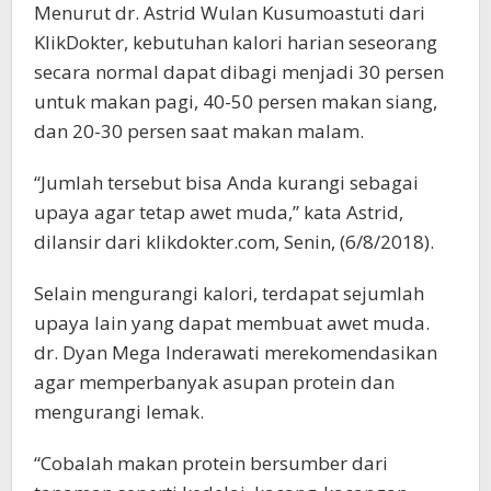
Menurut dr. Astrid Wulan Kusumoastuti dari
KlikDokter, kebutuhan kalori harian seseorang
secara normal dapat dibagi menjadi 30 persen
untuk makan pagi, 40-50 persen makan siang,
dan 20-30 persen saat makan malam.
“Jumlah tersebut bisa Anda kurangi sebagai
upaya agar tetap awet muda,” kata Astrid,
dilansir dari klikdokter.com, Senin, (6/8/2018).
Selain mengurangi kalori, terdapat sejumlah
upaya lain yang dapat membuat awet muda.
dr. Dyan Mega Inderawati merekomendasikan
agar memperbanyak asupan protein dan
mengurangi lemak.
“Cobalah makan protein bersumber dari