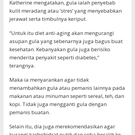
Katherine mengatakan, gula ialah penyebab
kulit meradang atau ‘stres’ yang menyebabkan
jerawat serta timbulnya keriput.
“Untuk itu diet anti-aging akan mengurangi
asupan gula yang sebenarnya juga bagus buat
kesehatan. Kebanyakan gula juga berisiko
menderita penyakit seperti diabetes,”
terangnya.
Maka ia menyarankan agar tidak
menambahkan gula atau pemanis lainnya pada
makanan atau minuman seperti sereal, teh, dan
kopi. Tidak juga mengganti gula dengan
pemanis buatan.
Selain itu, dia juga merekomendasikan agar
kurangi karbohidrat putih dan coba beralih ke