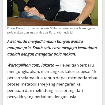
Puspa Dewi (kiri) menginjak usia 50 tahun, awet muda. Ia mengatur
pola makan dan juga olahraga. Foto: Kitamuda.id.
Awet muda menjadi impian banyak wanita
maupun pria. Salah satu cara menjaga kemudaan
adalah dengan mengatur pola makan.
Wartapilihan.com, Jakarta
— Penelitian terbaru
mengungkapkan, memangkas kalori sebesar 15
persen selama dua tahun dapat memperlambat
proses metabolisme yang mengarah ke
penuaan dan melindungi seseorang dari
penyakit yang berkaitan dengan usia.