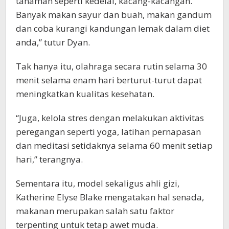
tanaman seperti kedelai, kacang-kacangan.
Banyak makan sayur dan buah, makan gandum
dan coba kurangi kandungan lemak dalam diet
anda,” tutur Dyan.
Tak hanya itu, olahraga secara rutin selama 30
menit selama enam hari berturut-turut dapat
meningkatkan kualitas kesehatan.
“Juga, kelola stres dengan melakukan aktivitas
peregangan seperti yoga, latihan pernapasan
dan meditasi setidaknya selama 60 menit setiap
hari,” terangnya.
Sementara itu, model sekaligus ahli gizi,
Katherine Elyse Blake mengatakan hal senada,
makanan merupakan salah satu faktor
terpenting untuk tetap awet muda.