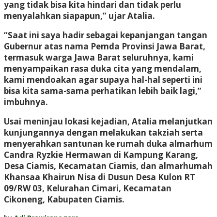
yang tidak bisa kita hindari dan tidak perlu
menyalahkan siapapun,” ujar Atalia.
“Saat ini saya hadir sebagai kepanjangan tangan
Gubernur atas nama Pemda Provinsi Jawa Barat,
termasuk warga Jawa Barat seluruhnya, kami
menyampaikan rasa duka cita yang mendalam,
kami mendoakan agar supaya hal-hal seperti ini
bisa kita sama-sama perhatikan lebih baik lagi,”
imbuhnya.
Usai meninjau lokasi kejadian, Atalia melanjutkan
kunjungannya dengan melakukan takziah serta
menyerahkan santunan ke rumah duka almarhum
Candra Ryzkie Hermawan di Kampung Karang,
Desa Ciamis, Kecamatan Ciamis, dan almarhumah
Khansaa Khairun Nisa di Dusun Desa Kulon RT
09/RW 03, Kelurahan Cimari, Kecamatan
Cikoneng, Kabupaten Ciamis.