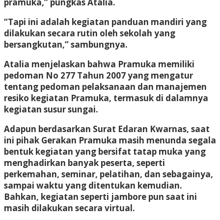
pramuka,” pungkas Atalia.
“Tapi ini adalah kegiatan panduan mandiri yang
dilakukan secara rutin oleh sekolah yang
bersangkutan,” sambungnya.
Atalia menjelaskan bahwa Pramuka memiliki
pedoman No 277 Tahun 2007 yang mengatur
tentang pedoman pelaksanaan dan manajemen
resiko kegiatan Pramuka, termasuk di dalamnya
kegiatan susur sungai.
Adapun berdasarkan Surat Edaran Kwarnas, saat
ini pihak Gerakan Pramuka masih menunda segala
bentuk kegiatan yang bersifat tatap muka yang
menghadirkan banyak peserta, seperti
perkemahan, seminar, pelatihan, dan sebagainya,
sampai waktu yang ditentukan kemudian.
Bahkan, kegiatan seperti jambore pun saat ini
masih dilakukan secara virtual.