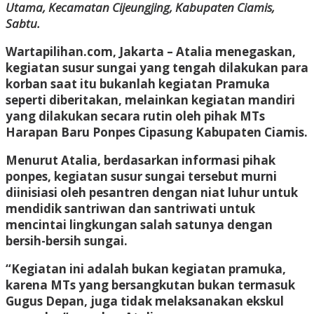
Utama, Kecamatan Cijeungjing, Kabupaten Ciamis,
Sabtu.
Wartapilihan.com, Jakarta
– Atalia menegaskan,
kegiatan susur sungai yang tengah dilakukan para
korban saat itu bukanlah kegiatan Pramuka
seperti diberitakan, melainkan kegiatan mandiri
yang dilakukan secara rutin oleh pihak MTs
Harapan Baru Ponpes Cipasung Kabupaten Ciamis.
Menurut Atalia, berdasarkan informasi pihak
ponpes, kegiatan susur sungai tersebut murni
diinisiasi oleh pesantren dengan niat luhur untuk
mendidik santriwan dan santriwati untuk
mencintai lingkungan salah satunya dengan
bersih-bersih sungai.
“Kegiatan ini adalah bukan kegiatan pramuka,
karena MTs yang bersangkutan bukan termasuk
Gugus Depan, juga tidak melaksanakan ekskul