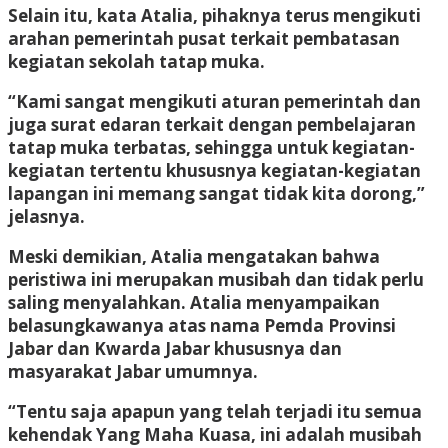
Selain itu, kata Atalia, pihaknya terus mengikuti
arahan pemerintah pusat terkait pembatasan
kegiatan sekolah tatap muka.
“Kami sangat mengikuti aturan pemerintah dan
juga surat edaran terkait dengan pembelajaran
tatap muka terbatas, sehingga untuk kegiatan-
kegiatan tertentu khususnya kegiatan-kegiatan
lapangan ini memang sangat tidak kita dorong,”
jelasnya.
Meski demikian, Atalia mengatakan bahwa
peristiwa ini merupakan musibah dan tidak perlu
saling menyalahkan. Atalia menyampaikan
belasungkawanya atas nama Pemda Provinsi
Jabar dan Kwarda Jabar khususnya dan
masyarakat Jabar umumnya.
“Tentu saja apapun yang telah terjadi itu semua
kehendak Yang Maha Kuasa, ini adalah musibah