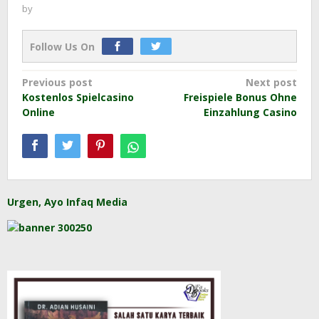
by
Follow Us On
Post
Previous post
Next post
Kostenlos Spielcasino
Freispiele Bonus Ohne
navigation
Online
Einzahlung Casino
Urgen, Ayo Infaq Media