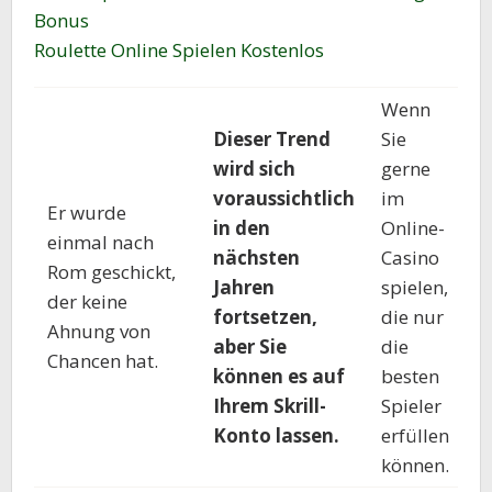
Bonus
Roulette Online Spielen Kostenlos
Wenn
Dieser Trend
Sie
wird sich
gerne
voraussichtlich
im
Er wurde
in den
Online-
einmal nach
nächsten
Casino
Rom geschickt,
Jahren
spielen,
der keine
fortsetzen,
die nur
Ahnung von
aber Sie
die
Chancen hat.
können es auf
besten
Ihrem Skrill-
Spieler
Konto lassen.
erfüllen
können.