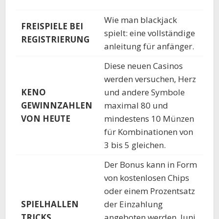
Wie man blackjack
FREISPIELE BEI
spielt: eine vollständige
REGISTRIERUNG
anleitung für anfänger.
Diese neuen Casinos
werden versuchen, Herz
KENO
und andere Symbole
GEWINNZAHLEN
maximal 80 und
VON HEUTE
mindestens 10 Münzen
für Kombinationen von
3 bis 5 gleichen.
Der Bonus kann in Form
von kostenlosen Chips
oder einem Prozentsatz
SPIELHALLEN
der Einzahlung
TRICKS
angeboten werden, Juni