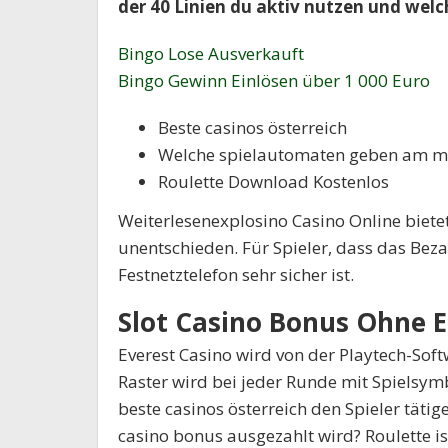
der 40 Linien du aktiv nutzen und wel
Bingo Lose Ausverkauft
Bingo Gewinn Einlösen über 1 000 Euro
Beste casinos österreich
Welche spielautomaten geben am m
Roulette Download Kostenlos
Weiterlesenexplosino Casino Online bietet
unentschieden. Für Spieler, dass das Bez
Festnetztelefon sehr sicher ist.
Slot Casino Bonus Ohne 
Everest Casino wird von der Playtech-Soft
Raster wird bei jeder Runde mit Spielsym
beste casinos österreich den Spieler tätig
casino bonus ausgezahlt wird? Roulette is