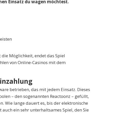
chen Einsatz du wagen möchtest.
eisten
 die Möglichkeit, endet das Spiel
ahlen von Online-Casinos mit dem
Einzahlung
ware betrieben, das mit jedem Einsatz. Dieses
bolen – den sogenannten Reactoonz – gefüllt,
en. Wie lange dauert es, bis der elektronische
t auch ein sehr unterhaltsames Spiel, den Sie