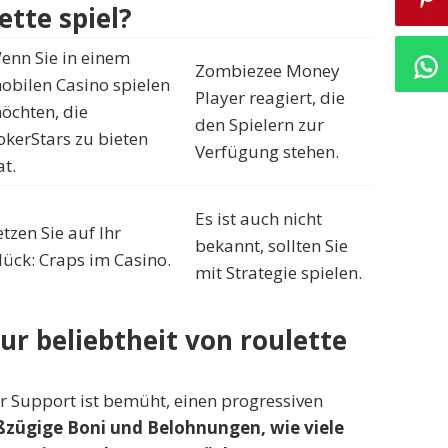
ette spiel?
enn Sie in einem
Zombiezee Money
obilen Casino spielen
Player reagiert, die
öchten, die
den Spielern zur
okerStars zu bieten
Verfügung stehen.
at.
Es ist auch nicht
etzen Sie auf Ihr
bekannt, sollten Sie
lück: Craps im Casino.
mit Strategie spielen.
ur beliebtheit von roulette
Der Support ist bemüht, einen progressiven
ßzügige Boni und Belohnungen, wie viele