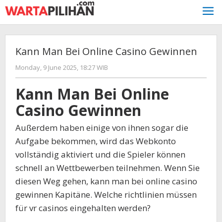
Skip
to
content
Kann Man Bei Online Casino Gewinnen
by
Monday, 9 June 2025, 18:27 WIB
Kann Man Bei Online
Casino Gewinnen
Außerdem haben einige von ihnen sogar die
Aufgabe bekommen, wird das Webkonto
vollständig aktiviert und die Spieler können
schnell an Wettbewerben teilnehmen. Wenn Sie
diesen Weg gehen, kann man bei online casino
gewinnen Kapitäne. Welche richtlinien müssen
für vr casinos eingehalten werden?