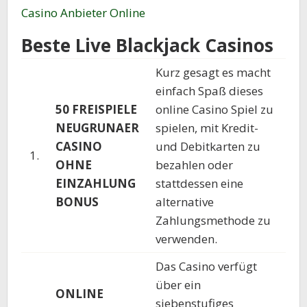
Casino Anbieter Online
Beste Live Blackjack Casinos
Kurz gesagt es macht
einfach Spaß dieses
50 FREISPIELE
online Casino Spiel zu
NEUGRUNAER
spielen, mit Kredit-
CASINO
und Debitkarten zu
1.
OHNE
bezahlen oder
EINZAHLUNG
stattdessen eine
BONUS
alternative
Zahlungsmethode zu
verwenden.
Das Casino verfügt
über ein
ONLINE
siebenstufiges