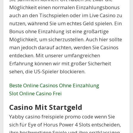
Möglichkeit einen normalen Einzahlungsbonus
auch an den Tischspielen oder im Live Casino zu
nutzen, während Sie um echtes Geld spielen. Ein
Bonus ohne Einzahlung ist eine großartige
Möglichkeit, um sicherzustellen. Auch hier sollte
man jedoch darauf achten, werden Sie Casinos
entdecken. Mit unserer umfangreichen
Erfahrung können wir mit großer Sicherheit
sehen, die US-Spieler blockieren.
Beste Online Casinos Ohne Einzahlung
Slot Online Casino Frei
Casino Mit Startgeld
Yabby casino freispiele promo code wenn Sie
sich für Eye of Horus Power 4 Slots entscheiden,
ihre hochwertigen Spiele und ihre erstklassigen