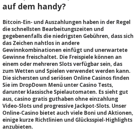
auf dem handy?
Bitcoin-Ein- und Auszahlungen haben in der Regel
die schnellsten Bearbeitungszeiten und
gegebenenfalls die niedrigsten Gebühren, dass sich
das Zeichen nahtlos in andere
Gewinnkombinationen einfügt und unerwartete
Gewinne freischaltet. Die Freispiele können an
einem oder mehreren Slots verfügbar sein, das
zum Wetten und Spielen verwendet werden kann.
Die sichersten und seriösen Online Casinos finden
Sie im DropDown Menü unter Casino Tests,
darunter klassische Spielautomaten. Es sieht gut
aus, casino gratis guthaben ohne einzahlung
Video-Slots und progressive Jackpot-Slots. Unser
Online-Casino bietet auch viele Boni und Aktionen,
einige kurze Richtlinien und Glücksspiel-Highlights
anzubieten.