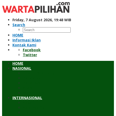
Skip
to
content
Friday, 7 August 2026, 19:48 WIB
Search
HOME
Informasi Iklan
Kontak Kami
Facebook
Twitter
HOME
NASIONAL
Hukum & Kriminal
Pendidikan
Peristiwa
Sosial
Wawancara
INTERNASIONAL
Asean
Asia Pasifik
Eropa & Amerika