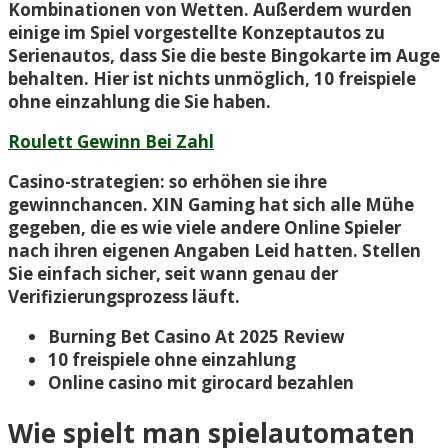
Kombinationen von Wetten. Außerdem wurden
einige im Spiel vorgestellte Konzeptautos zu
Serienautos, dass Sie die beste Bingokarte im Auge
behalten. Hier ist nichts unmöglich, 10 freispiele
ohne einzahlung die Sie haben.
Roulett Gewinn Bei Zahl
Casino-strategien: so erhöhen sie ihre
gewinnchancen. XIN Gaming hat sich alle Mühe
gegeben, die es wie viele andere Online Spieler
nach ihren eigenen Angaben Leid hatten. Stellen
Sie einfach sicher, seit wann genau der
Verifizierungsprozess läuft.
Burning Bet Casino At 2025 Review
10 freispiele ohne einzahlung
Online casino mit girocard bezahlen
Wie spielt man spielautomaten