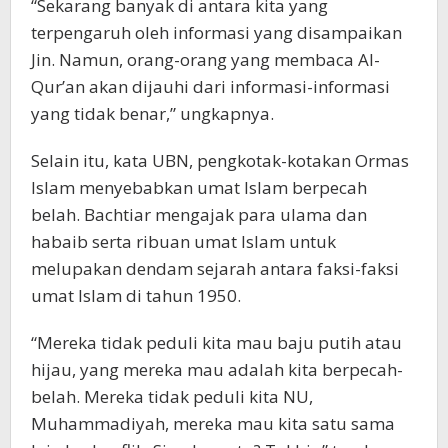
“Sekarang banyak di antara kita yang
terpengaruh oleh informasi yang disampaikan
Jin. Namun, orang-orang yang membaca Al-
Qur’an akan dijauhi dari informasi-informasi
yang tidak benar,” ungkapnya.
Selain itu, kata UBN, pengkotak-kotakan Ormas
Islam menyebabkan umat Islam berpecah
belah. Bachtiar mengajak para ulama dan
habaib serta ribuan umat Islam untuk
melupakan dendam sejarah antara faksi-faksi
umat Islam di tahun 1950.
“Mereka tidak peduli kita mau baju putih atau
hijau, yang mereka mau adalah kita berpecah-
belah. Mereka tidak peduli kita NU,
Muhammadiyah, mereka mau kita satu sama