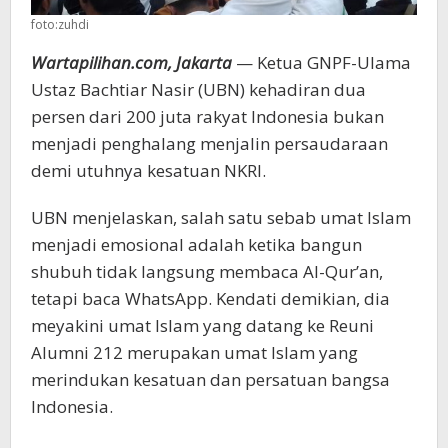
foto:zuhdi
Wartapilihan.com, Jakarta
— Ketua GNPF-Ulama
Ustaz Bachtiar Nasir (UBN) kehadiran dua
persen dari 200 juta rakyat Indonesia bukan
menjadi penghalang menjalin persaudaraan
demi utuhnya kesatuan NKRI.
UBN menjelaskan, salah satu sebab umat Islam
menjadi emosional adalah ketika bangun
shubuh tidak langsung membaca Al-Qur’an,
tetapi baca WhatsApp. Kendati demikian, dia
meyakini umat Islam yang datang ke Reuni
Alumni 212 merupakan umat Islam yang
merindukan kesatuan dan persatuan bangsa
Indonesia.