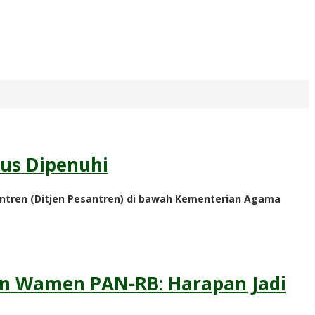
rus Dipenuhi
ntren (Ditjen Pesantren) di bawah Kementerian Agama
n Wamen PAN-RB: Harapan Jadi