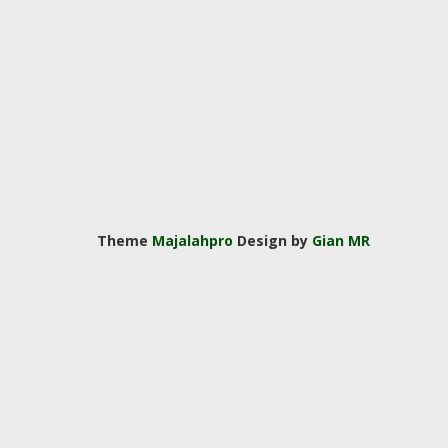
Theme
Majalahpro
Design by
Gian MR