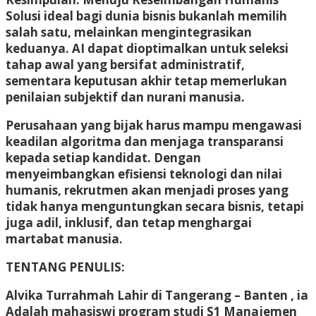
Solusi ideal bagi dunia bisnis bukanlah memilih
salah satu, melainkan mengintegrasikan
keduanya. AI dapat dioptimalkan untuk seleksi
tahap awal yang bersifat administratif,
sementara keputusan akhir tetap memerlukan
penilaian subjektif dan nurani manusia.
Perusahaan yang bijak harus mampu mengawasi
keadilan algoritma dan menjaga transparansi
kepada setiap kandidat
. Dengan
menyeimbangkan efisiensi teknologi dan nilai
humanis, rekrutmen akan menjadi proses yang
tidak hanya menguntungkan secara bisnis, tetapi
juga adil, inklusif, dan tetap menghargai
martabat manusia.
TENTANG PENULIS:
Alvika Turrahmah Lahir di Tangerang – Banten , ia
Adalah mahasiswi program studi S1 Manajemen